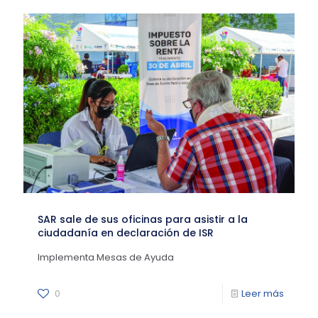
SAR sale de sus oficinas para asistir a la
ciudadanía en declaración de ISR
Implementa Mesas de Ayuda
0
Leer más