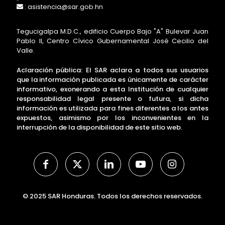
: asistencia@sar.gob.hn
Tegucigalpa M.D.C., edificio Cuerpo Bajo "A" Bulevar Juan
Pablo II, Centro Cívico Gubernamental José Cecilio del
Valle.
Aclaración pública: El SAR aclara a todos sus usuarios
que la información publicada es únicamente de carácter
informativo, exonerando a esta Institución de cualquier
responsabilidad legal presente o futura, si dicha
información es utilizada para fines diferentes a los antes
expuestos, asimismo por los inconvenientes en la
interrupción de la disponibilidad de este sitio web.
© 2025 SAR Honduras. Todos los derechos reservados.