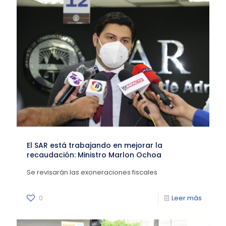
El SAR está trabajando en mejorar la
recaudación: Ministro Marlon Ochoa
Se revisarán las exoneraciones fiscales
0
Leer más