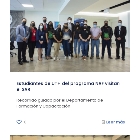
Estudiantes de UTH del programa NAF visitan
el SAR
Recorrido guiado por el Departamento de
Formación y Capacitación
0
Leer más