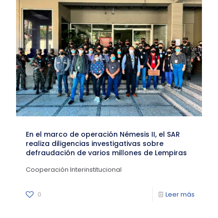
En el marco de operación Némesis II, el SAR
realiza diligencias investigativas sobre
defraudación de varios millones de Lempiras
Cooperación Interinstitucional
0
Leer más