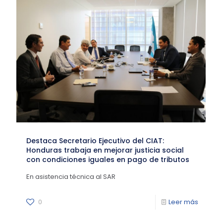
Destaca Secretario Ejecutivo del CIAT:
Honduras trabaja en mejorar justicia social
con condiciones iguales en pago de tributos
En asistencia técnica al SAR
0
Leer más