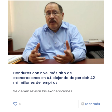
Honduras con nivel más alto de
exoneraciones en A.L. dejando de percibir 42
mil millones de lempiras
Se deben revisar las exoneraciones
0
Leer más