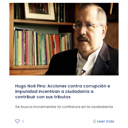
Hugo Noé Pino: Acciones contra corrupción e
impunidad incentivan a ciudadanía a
contribuir con sus tributos
Se busca incrementar la confianza en la ciudadanía
0
Leer más