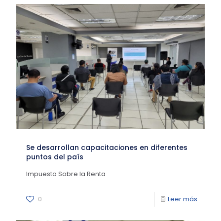
Se desarrollan capacitaciones en diferentes
puntos del país
Impuesto Sobre la Renta
0
Leer más