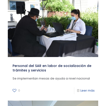
Personal del SAR en labor de socialización de
trámites y servicios
Se implementan mesas de ayuda a nivel nacional
0
Leer más