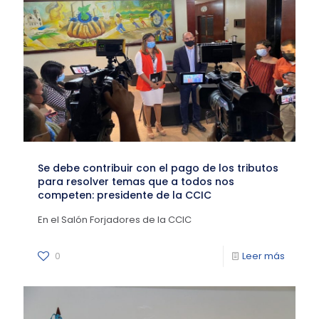
Se debe contribuir con el pago de los tributos
para resolver temas que a todos nos
competen: presidente de la CCIC
En el Salón Forjadores de la CCIC
0
Leer más