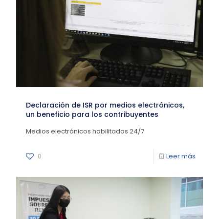
Declaración de ISR por medios electrónicos,
un beneficio para los contribuyentes
Medios electrónicos habilitados 24/7
0
Leer más