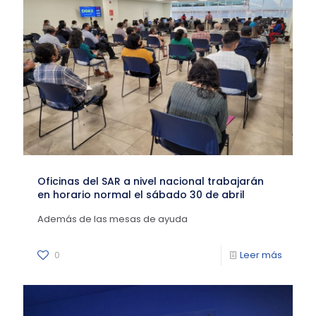
Oficinas del SAR a nivel nacional trabajarán
en horario normal el sábado 30 de abril
Además de las mesas de ayuda
0
Leer más