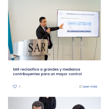
SAR reclasifica a grandes y medianos
contribuyentes para un mayor control
0
Leer más