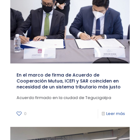
En el marco de firma de Acuerdo de
Cooperación Mutua, ICEFI y SAR coinciden en
necesidad de un sistema tributario más justo
Acuerdo firmado en la ciudad de Tegucigalpa
0
Leer más