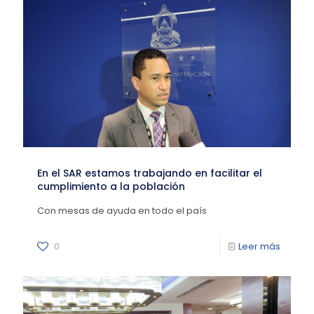
En el SAR estamos trabajando en facilitar el
cumplimiento a la población
Con mesas de ayuda en todo el país
0
Leer más