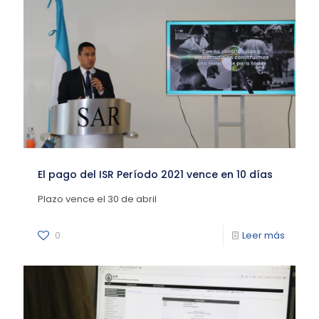
El pago del ISR Período 2021 vence en 10 días
Plazo vence el 30 de abril
0
Leer más