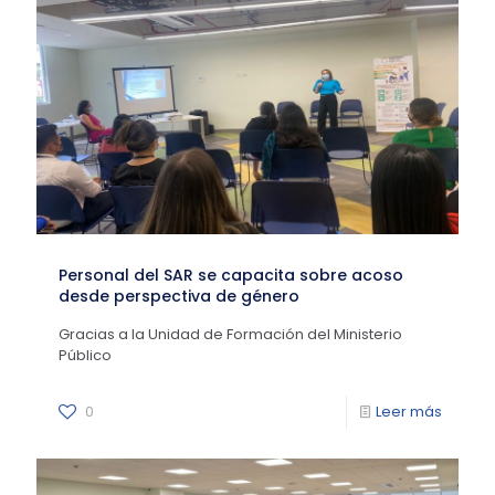
Personal del SAR se capacita sobre acoso
desde perspectiva de género
Gracias a la Unidad de Formación del Ministerio
Público
0
Leer más