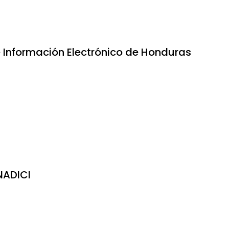
 Información Electrónico de Honduras
ADICI