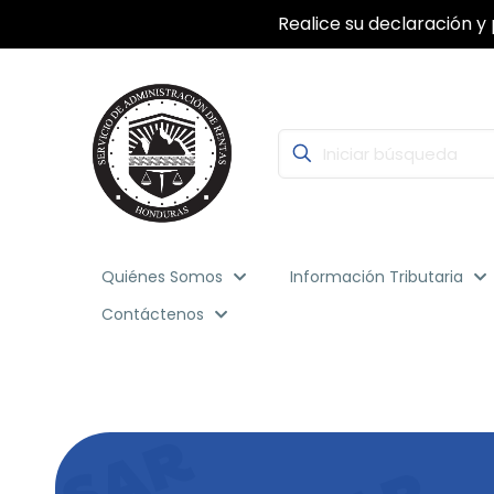
Realice su declaración y 
Quiénes Somos
Información Tributaria
Contáctenos