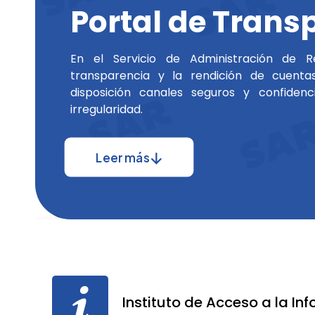
Portal de Trans
En el Servicio de Administración de 
transparencia y la rendición de cuent
disposición canales seguros y confidenc
irregularidad.
Leer más
Instituto de Acceso a la In