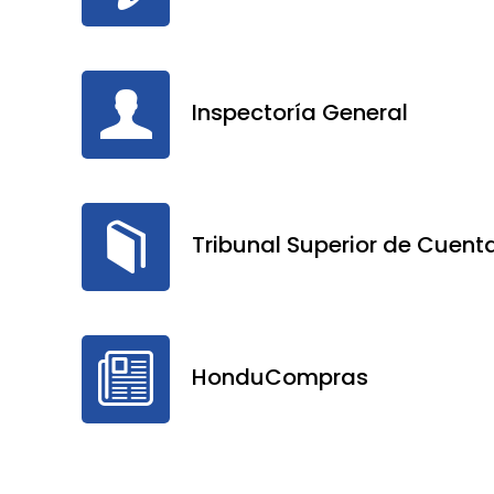
Inspectoría General
Tribunal Superior de Cuent
HonduCompras