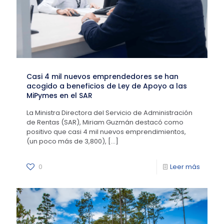
Casi 4 mil nuevos emprendedores se han
acogido a beneficios de Ley de Apoyo a las
MiPymes en el SAR
La Ministra Directora del Servicio de Administración
de Rentas (SAR), Miriam Guzmán destacó como
positivo que casi 4 mil nuevos emprendimientos,
(un poco más de 3,800),
[…]
0
Leer más