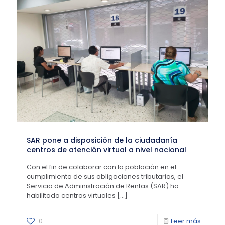
SAR pone a disposición de la ciudadanía
centros de atención virtual a nivel nacional
Con el fin de colaborar con la población en el
cumplimiento de sus obligaciones tributarias, el
Servicio de Administración de Rentas (SAR) ha
habilitado centros virtuales
[…]
0
Leer más