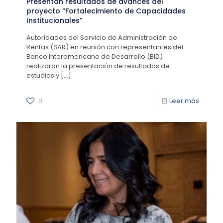
Presentan resultados de avances del
proyecto “Fortalecimiento de Capacidades
Institucionales”
Autoridades del Servicio de Administración de
Rentas (SAR) en reunión con representantes del
Banco Interamericano de Desarrollo (BID)
realizaron la presentación de resultados de
estudios y
[…]
0
Leer más