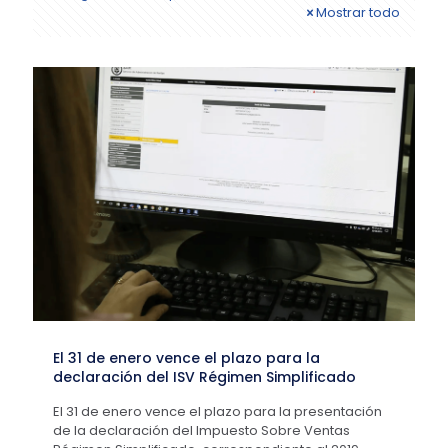
Mostrar todo
El 31 de enero vence el plazo para la
declaración del ISV Régimen Simplificado
El 31 de enero vence el plazo para la presentación
de la declaración del Impuesto Sobre Ventas