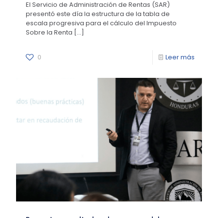
El Servicio de Administración de Rentas (SAR)
presentó este día la estructura de la tabla de
escala progresiva para el cálculo del Impuesto
Sobre la Renta
[…]
0
Leer más