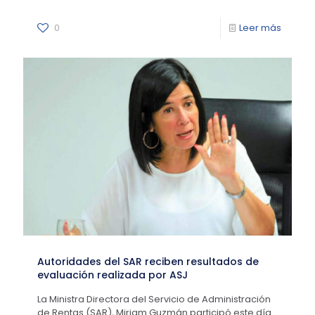
0
Leer más
Autoridades del SAR reciben resultados de
evaluación realizada por ASJ
La Ministra Directora del Servicio de Administración
de Rentas (SAR), Miriam Guzmán participó este día