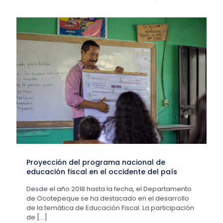
Proyección del programa nacional de
educación fiscal en el occidente del país
Desde el año 2018 hasta la fecha, el Departamento
de Ocotepeque se ha destacado en el desarrollo
de la temática de Educación Fiscal. La participación
de
[…]