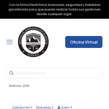
Con la Firma Electrónica Avanzada, seguridad y fiabilidad
✕
garantizada para que pueda realizar todas sus gestiones
desde cualquier lugar.
Oficina Virtual
Noticias 2019
Categorías
Etiquetas
Autor