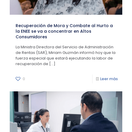
Recuperación de Mora y Combate al Hurto a
la ENEE se va a concentrar en Altos
Consumidores
La Ministra Directora del Servicio de Administración
de Rentas (SAR), Miriam Guzmán informó hoy que la
fuerza especial que estará ejecutando la labor de
recuperación de
[…]
0
Leer más