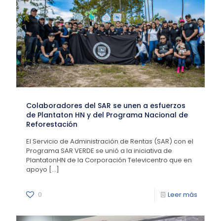
Colaboradores del SAR se unen a esfuerzos
de Plantaton HN y del Programa Nacional de
Reforestación
El Servicio de Administración de Rentas (SAR) con el
Programa SAR VERDE se unió a la iniciativa de
PlantatonHN de la Corporación Televicentro que en
apoyo
[…]
0
Leer más