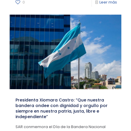
0
Leer más
Presidenta Xiomara Castro: “Que nuestra
bandera ondee con dignidad y orgullo por
siempre en nuestra patria, justa, libre e
independiente”
SAR conmemora el Día de la Bandera Nacional