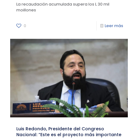
La recaudación acumulada supera los L 30 mil
moillones
0
Leer más
Luis Redondo, Presidente del Congreso
Nacional: “Este es el proyecto más importante