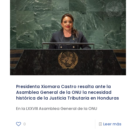
Presidenta Xiomara Castro resalta ante la
Asamblea General de la ONU la necesidad
histórica de la Justicia Tributaria en Honduras
En la LXXVIII Asamblea General de la ONU
0
Leer más