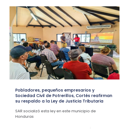
Pobladores, pequeños empresarios y
Sociedad Civil de Potrerillos, Cortés reafirman
su respaldo a la Ley de Justicia Tributaria
SAR socializó esta ley en este municipio de
Honduras