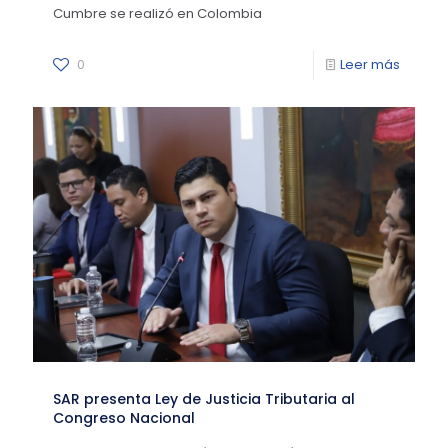
Cumbre se realizó en Colombia
0
Leer más
SAR presenta Ley de Justicia Tributaria al
Congreso Nacional