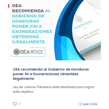
OEA recomienda al Gobierno de Honduras
poner fin a Exoneraciones obtenidas
ilegalmente
Ley de Justicia Tributaria está diseñada para lograr
este objetivo
0
Leer más