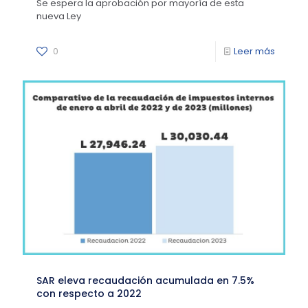
Se espera la aprobación por mayoría de esta
nueva Ley
0
Leer más
SAR eleva recaudación acumulada en 7.5%
con respecto a 2022