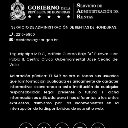
SERVICIO DE ADMINISTRACIÓN DE RENTAS DE HONDURAS.
: 2216-5800
: asistencia@sar.gob.hn
Tegucigalpa M.D.C., edificio Cuerpo Bajo "A" Bulevar Juan
Pablo II, Centro Cívico Gubernamental José Cecilio del
Valle.
Aclaración pública: El SAR aclara a todos sus usuarios
que la información publicada es únicamente de carácter
informativo, exonerando a esta Institución de cualquier
responsabilidad legal presente o futura, si dicha
información es utilizada para fines diferentes a los antes
expuestos, asimismo por los inconvenientes en la
interrupción de la disponibilidad de este sitio web.