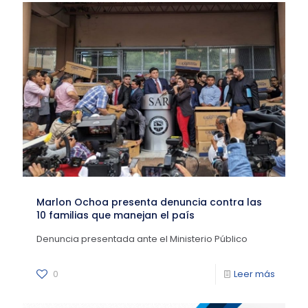
Marlon Ochoa presenta denuncia contra las
10 familias que manejan el país
Denuncia presentada ante el Ministerio Público
0
Leer más