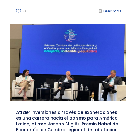
0
Leer más
Atraer inversiones a través de exoneraciones
es una carrera hacia el abismo para América
Latina, afirma Joseph Stiglitz, Premio Nobel de
Economía, en Cumbre regional de tributación