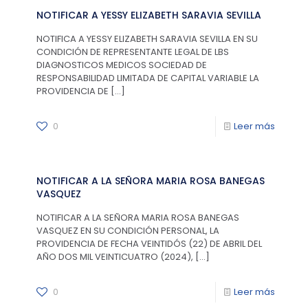
NOTIFICAR A YESSY ELIZABETH SARAVIA SEVILLA
NOTIFICA A YESSY ELIZABETH SARAVIA SEVILLA EN SU
CONDICIÓN DE REPRESENTANTE LEGAL DE LBS
DIAGNOSTICOS MEDICOS SOCIEDAD DE
RESPONSABILIDAD LIMITADA DE CAPITAL VARIABLE LA
PROVIDENCIA DE
[…]
0
Leer más
NOTIFICAR A LA SEÑORA MARIA ROSA BANEGAS
VASQUEZ
NOTIFICAR A LA SEÑORA MARIA ROSA BANEGAS
VASQUEZ EN SU CONDICIÓN PERSONAL, LA
PROVIDENCIA DE FECHA VEINTIDÓS (22) DE ABRIL DEL
AÑO DOS MIL VEINTICUATRO (2024),
[…]
0
Leer más