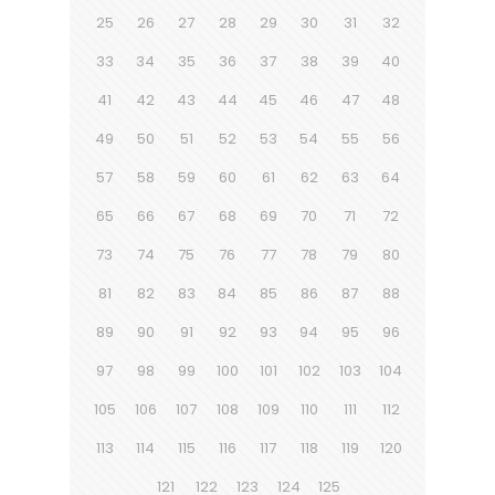
25
26
27
28
29
30
31
32
33
34
35
36
37
38
39
40
41
42
43
44
45
46
47
48
49
50
51
52
53
54
55
56
57
58
59
60
61
62
63
64
65
66
67
68
69
70
71
72
73
74
75
76
77
78
79
80
81
82
83
84
85
86
87
88
89
90
91
92
93
94
95
96
97
98
99
100
101
102
103
104
105
106
107
108
109
110
111
112
113
114
115
116
117
118
119
120
121
122
123
124
125