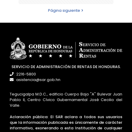
Página siguiente
SERVICIO DE ADMINISTRACIÓN DE RENTAS DE HONDURAS.
: 2216-5800
: asistencia@sar.gob.hn
Tegucigalpa M.D.C., edificio Cuerpo Bajo "A" Bulevar Juan
Pablo II, Centro Cívico Gubernamental José Cecilio del
Valle.
Aclaración pública: El SAR aclara a todos sus usuarios
que la información publicada es únicamente de carácter
informativo, exonerando a esta Institución de cualquier