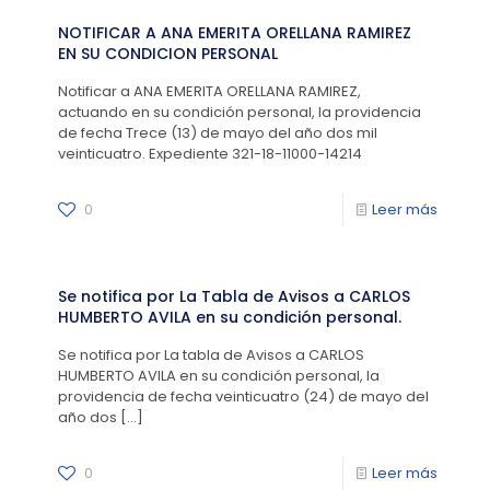
NOTIFICAR A ANA EMERITA ORELLANA RAMIREZ
EN SU CONDICION PERSONAL
Notificar a ANA EMERITA ORELLANA RAMIREZ,
actuando en su condición personal, la providencia
de fecha Trece (13) de mayo del año dos mil
veinticuatro. Expediente 321-18-11000-14214
0
Leer más
Se notifica por La Tabla de Avisos a CARLOS
HUMBERTO AVILA en su condición personal.
Se notifica por La tabla de Avisos a CARLOS
HUMBERTO AVILA en su condición personal, la
providencia de fecha veinticuatro (24) de mayo del
año dos
[…]
0
Leer más