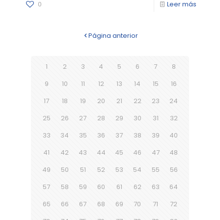
0
Leer más
Página anterior
1
2
3
4
5
6
7
8
9
10
11
12
13
14
15
16
17
18
19
20
21
22
23
24
25
26
27
28
29
30
31
32
33
34
35
36
37
38
39
40
41
42
43
44
45
46
47
48
49
50
51
52
53
54
55
56
57
58
59
60
61
62
63
64
65
66
67
68
69
70
71
72