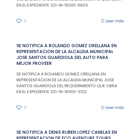
EN EL EXPEDIENTE 321-19-15000-5603
0
Leer más
SE NOTIFICA A ROLANDO GOMEZ ORELLANA EN
REPRESENTACION DE LA ALCALDIA MUNICIPAL
JOSE SANTOS GUARDIOLA DEL AUTO PARA
MEJOR PROVEER
SE NOTIFICA A ROLANDO GOMEZ ORELLANA EN
REPRESENTACION DE LA ALCALDIA MUNICIPAL JOSE
SANTOS GUARDIOLA DEL REQUERIMIENTO QUE OBRA
EN EL EXPEDIENTE 321-19-15000-3122
0
Leer más
SE NOTIFICA A DENIS RUBEN LOPEZ CANELAS EN
REPRESENTACION DE ECO AVENTURE TOURS