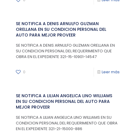
SE NOTIFICA A DENIS ARNULFO GUZMAN
ORELLANA EN SU CONDICION PERSONAL DEL
AUTO PARA MEJOR PROVEER
SE NOTIFICA A DENIS ARNULFO GUZMAN ORELLANA EN
SU CONDICION PERSONAL DEL REQUERIMIENTO QUE
OBRA EN EL EXPEDIENTE 321-15-10901-14547
0
Leer más
SE NOTIFICA A LILIAN ANGELICA LINO WILLIAMS
EN SU CONDICION PERSONAL DEL AUTO PARA
MEJOR PROVEER
SE NOTIFICA A LILIAN ANGELICA LINO WILLIAMS EN SU
CONDICION PERSONAL DEL REQUERIMIENTO QUE OBRA
EN EL EXPEDIENTE 321-21-15000-886