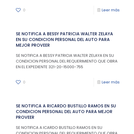
0
Leer más
SE NOTIFICA A BESSY PATRICIA WALTER ZELAYA
EN SU CONDICION PERSONAL DEL AUTO PARA
MEJOR PROVEER
SE NOTIFICA A BESSY PATRICIA WALTER ZELAYA EN SU
CONDICION PERSONAL DEL REQUERIMIENTO QUE OBRA
EN EL EXPEDIENTE 321-20-15000-755
0
Leer más
SE NOTIFICA A RICARDO BUSTILLO RAMOS EN SU
CONDICION PERSONAL DEL AUTO PARA MEJOR
PROVEER
SE NOTIFICA A ICARDO BUSTILLO RAMOS EN SU
CONDICION PERSONAL DEL REQUERIMIENTO QUE OBRA