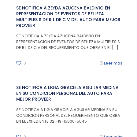
SE NOTIFICA A ZEYDA AZUCENA BALDIVIO EN
REPRESENTACION DE EVENTOS DE BELLEZA
MULTIPLES S DE R L DE C V DEL AUTO PARA MEJOR
PROVEER
SE NOTIFICA A ZEYDA AZUCENA BALDIVIO EN
REPRESENTACION DE EVENTOS DE BELLEZA MULTIPLES S
DE R L DE C V DEL REQUERIMIENTO QUE OBRA EN EL
[…]
0
Leer más
SE NOTIFICA A LIGIA GRACIELA AGUILAR MEDINA
EN SU CONDICION PERSONAL DEL AUTO PARA
MEJOR PROVEER
SE NOTIFICA A LIGIA GRACIELA AGUILAR MEDINA EN SU
CONDICION PERSONAL DEL REQUERIMIENTO QUE OBRA
EN EL EXPEDIENTE 321-19-15000-5645
0
Leer más