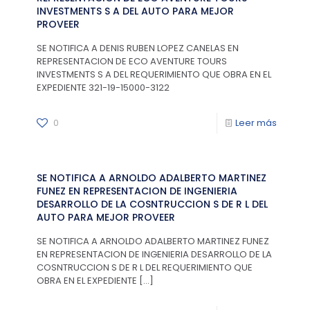
INVESTMENTS S A DEL AUTO PARA MEJOR
PROVEER
SE NOTIFICA A DENIS RUBEN LOPEZ CANELAS EN
REPRESENTACION DE ECO AVENTURE TOURS
INVESTMENTS S A DEL REQUERIMIENTO QUE OBRA EN EL
EXPEDIENTE 321-19-15000-3122
0
Leer más
SE NOTIFICA A ARNOLDO ADALBERTO MARTINEZ
FUNEZ EN REPRESENTACION DE INGENIERIA
DESARROLLO DE LA COSNTRUCCION S DE R L DEL
AUTO PARA MEJOR PROVEER
SE NOTIFICA A ARNOLDO ADALBERTO MARTINEZ FUNEZ
EN REPRESENTACION DE INGENIERIA DESARROLLO DE LA
COSNTRUCCION S DE R L DEL REQUERIMIENTO QUE
OBRA EN EL EXPEDIENTE
[…]