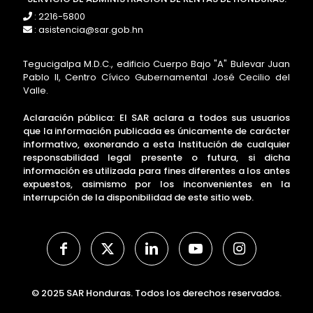
: 2216-5800
: asistencia@sar.gob.hn
Tegucigalpa M.D.C., edificio Cuerpo Bajo "A" Bulevar Juan
Pablo II, Centro Cívico Gubernamental José Cecilio del
Valle.
Aclaración pública: El SAR aclara a todos sus usuarios
que la información publicada es únicamente de carácter
informativo, exonerando a esta Institución de cualquier
responsabilidad legal presente o futura, si dicha
información es utilizada para fines diferentes a los antes
expuestos, asimismo por los inconvenientes en la
interrupción de la disponibilidad de este sitio web.
© 2025 SAR Honduras. Todos los derechos reservados.