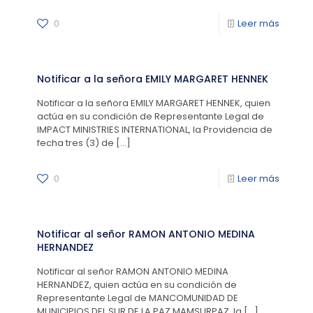
0
Leer más
Notificar a la señora EMILY MARGARET HENNEK
Notificar a la señora EMILY MARGARET HENNEK, quien
actúa en su condición de Representante Legal de
IMPACT MINISTRIES INTERNATIONAL, la Providencia de
fecha tres (3) de
[…]
0
Leer más
Notificar al señor RAMON ANTONIO MEDINA
HERNANDEZ
Notificar al señor RAMON ANTONIO MEDINA
HERNANDEZ, quien actúa en su condición de
Representante Legal de MANCOMUNIDAD DE
MUNICIPIOS DEL SUR DE LA PAZ MAMSURPAZ, la
[…]