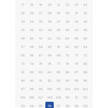
17
18
19
20
21
22
23
24
25
26
27
28
29
30
31
32
33
34
35
36
37
38
39
40
41
42
43
44
45
46
47
48
49
50
51
52
53
54
55
56
57
58
59
60
61
62
63
64
65
66
67
68
69
70
71
72
73
74
75
76
77
78
79
80
81
82
83
84
85
86
87
88
89
90
91
92
93
94
95
96
97
98
99
100
101
102
103
104
105
106
107
108
109
110
111
112
113
114
115
116
117
118
119
120