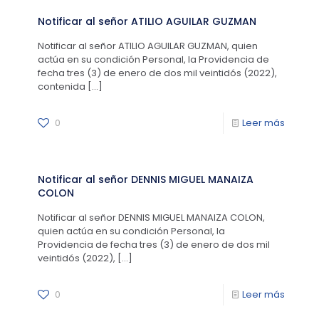
Notificar al señor ATILIO AGUILAR GUZMAN
Notificar al señor ATILIO AGUILAR GUZMAN, quien
actúa en su condición Personal, la Providencia de
fecha tres (3) de enero de dos mil veintidós (2022),
contenida
[…]
0
Leer más
Notificar al señor DENNIS MIGUEL MANAIZA
COLON
Notificar al señor DENNIS MIGUEL MANAIZA COLON,
quien actúa en su condición Personal, la
Providencia de fecha tres (3) de enero de dos mil
veintidós (2022),
[…]
0
Leer más