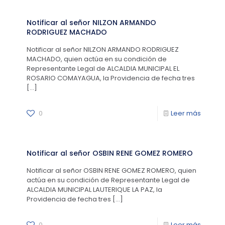
Notificar al señor NILZON ARMANDO
RODRIGUEZ MACHADO
Notificar al señor NILZON ARMANDO RODRIGUEZ
MACHADO, quien actúa en su condición de
Representante Legal de ALCALDIA MUNICIPAL EL
ROSARIO COMAYAGUA, la Providencia de fecha tres
[…]
0
Leer más
Notificar al señor OSBIN RENE GOMEZ ROMERO
Notificar al señor OSBIN RENE GOMEZ ROMERO, quien
actúa en su condición de Representante Legal de
ALCALDIA MUNICIPAL LAUTERIQUE LA PAZ, la
Providencia de fecha tres
[…]
0
Leer más