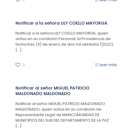
Notificar a la señora LILY COELLO MAYORGA
Notificar a la señora LILY COELLO MAYORGA, quien
actúa en su condición Personal, la Providencia de
fecha tres (3) de enero de dos mil veintidós (2022),
[…]
0
Leer más
Notificar al señor MIGUEL PATRICIO
MALDONADO MALDONADO
Notificar al señor MIGUEL PATRICIO MALDONADO
MALDONADO, quien actúa en su condición de
Representante Legal de MANCOMUNIDAD DE
MUNICIPIOS DEL SUR DEL DEPARTAMENTO DE LA PAZ
[…]