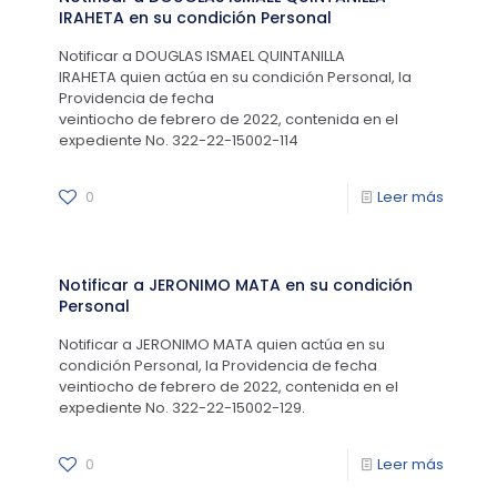
IRAHETA en su condición Personal
Notificar a DOUGLAS ISMAEL QUINTANILLA
IRAHETA quien actúa en su condición Personal, la
Providencia de fecha
veintiocho de febrero de 2022, contenida en el
expediente No. 322-22-15002-114
0
Leer más
Notificar a JERONIMO MATA en su condición
Personal
Notificar a JERONIMO MATA quien actúa en su
condición Personal, la Providencia de fecha
veintiocho de febrero de 2022, contenida en el
expediente No. 322-22-15002-129.
0
Leer más