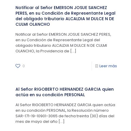
Notificar al Señor EMERSON JOSUE SANCHEZ
PERES, en su Condición de Representante Legal
del obligado tributario ALCALDIA M DULCE N DE
CULMI OLANCHO
Notificar al Señor EMERSON JOSUE SANCHEZ PERES,
en su Condición de Representante Legal del
obligado tributario ALCALDIA M DULCE N DE CULMI
OLANCHO, la Providencia de
[…]
0
Leer más
Al Señor RIGOBERTO HERNANDEZ GARCIA quien
actúa en su condición PERSONAL
Al Señor RIGOBERTO HERNANDEZ GARCIA quien actúa
en su condición PERSONAL, la Resolución número
SAR-171-19-10901-3065 de fecha treinta (30) días del
mes de mayo del año
[…]