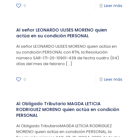
0
Leer más
Al señor LEONARDO ULISES MORENO quien
actúa en su condición PERSONAL
Al señor LEONARDO ULISES MORENO quien actúa en
su condición PERSONAL con RTN, la Resolución
número SAR-171-20-10901-439 de fecha cuatro (04)
días del mes de febrero
[…]
0
Leer más
Al Obligado Tributario MAGDA LETICIA
RODRIGUEZ MORENO quien actúa en condición
PERSONAL
Al Obligado TributarioMAGDA LETICIA RODRIGUEZ
MORENO quien actúa en condición PERSONAL, la