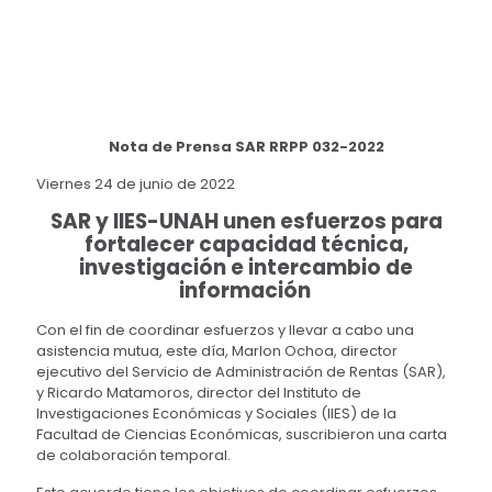
Nota de Prensa SAR RRPP 032-2022
Viernes 24 de junio de 2022
SAR y IIES-UNAH unen esfuerzos para
fortalecer capacidad técnica,
investigación e intercambio de
información
Con el fin de coordinar esfuerzos y llevar a cabo una
asistencia mutua, este día, Marlon Ochoa, director
ejecutivo del Servicio de Administración de Rentas (SAR),
y Ricardo Matamoros, director del Instituto de
Investigaciones Económicas y Sociales (IIES) de la
Facultad de Ciencias Económicas, suscribieron una carta
de colaboración temporal.