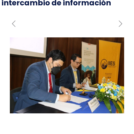
intercambio de información