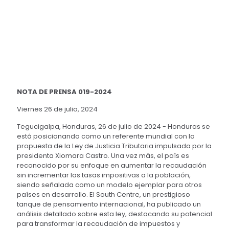
NOTA DE PRENSA 019-2024
Viernes 26 de julio, 2024
Tegucigalpa, Honduras, 26 de julio de 2024 - Honduras se
está posicionando como un referente mundial con la
propuesta de la Ley de Justicia Tributaria impulsada por la
presidenta Xiomara Castro. Una vez más, el país es
reconocido por su enfoque en aumentar la recaudación
sin incrementar las tasas impositivas a la población,
siendo señalada como un modelo ejemplar para otros
países en desarrollo. El South Centre, un prestigioso
tanque de pensamiento internacional, ha publicado un
análisis detallado sobre esta ley, destacando su potencial
para transformar la recaudación de impuestos y