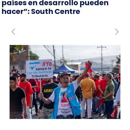
países en desarrollo pueden
hacer”: South Centre