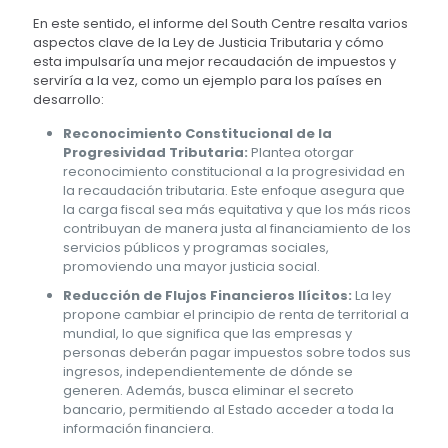
En este sentido, el informe del South Centre resalta varios
aspectos clave de la Ley de Justicia Tributaria y cómo
esta impulsaría una mejor recaudación de impuestos y
serviría a la vez, como un ejemplo para los países en
desarrollo:
Reconocimiento Constitucional de la
Progresividad Tributaria:
Plantea otorgar
reconocimiento constitucional a la progresividad en
la recaudación tributaria. Este enfoque asegura que
la carga fiscal sea más equitativa y que los más ricos
contribuyan de manera justa al financiamiento de los
servicios públicos y programas sociales,
promoviendo una mayor justicia social.
Reducción de Flujos Financieros Ilícitos:
La ley
propone cambiar el principio de renta de territorial a
mundial, lo que significa que las empresas y
personas deberán pagar impuestos sobre todos sus
ingresos, independientemente de dónde se
generen. Además, busca eliminar el secreto
bancario, permitiendo al Estado acceder a toda la
información financiera.