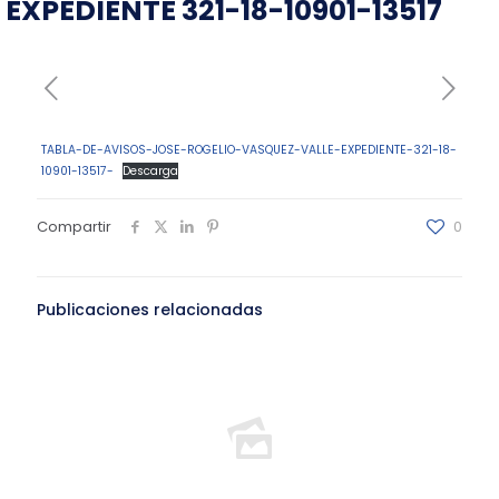
EXPEDIENTE 321-18-10901-13517
TABLA-DE-AVISOS-JOSE-ROGELIO-VASQUEZ-VALLE-EXPEDIENTE-321-18-
10901-13517-
Descarga
Compartir
0
Publicaciones relacionadas