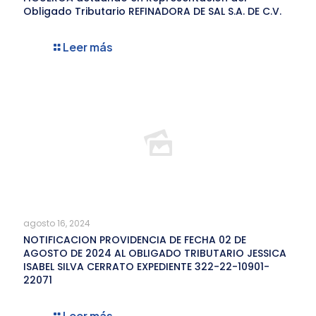
Obligado Tributario REFINADORA DE SAL S.A. DE C.V.
Leer más
agosto 16, 2024
NOTIFICACION PROVIDENCIA DE FECHA 02 DE
AGOSTO DE 2024 AL OBLIGADO TRIBUTARIO JESSICA
ISABEL SILVA CERRATO EXPEDIENTE 322-22-10901-
22071
Leer más