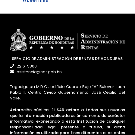
SERVICIO DE ADMINISTRACIÓN DE RENTAS DE HONDURAS.
: 2216-5800
: asistencia@sar.gob.hn
Tegucigalpa M.D.C., edificio Cuerpo Bajo "A" Bulevar Juan
Pablo II, Centro Cívico Gubernamental José Cecilio del
Valle.
Aclaración pública: El SAR aclara a todos sus usuarios
que la información publicada es únicamente de carácter
informativo, exonerando a esta Institución de cualquier
responsabilidad legal presente o futura, si dicha
información es utilizada para fines diferentes a los antes