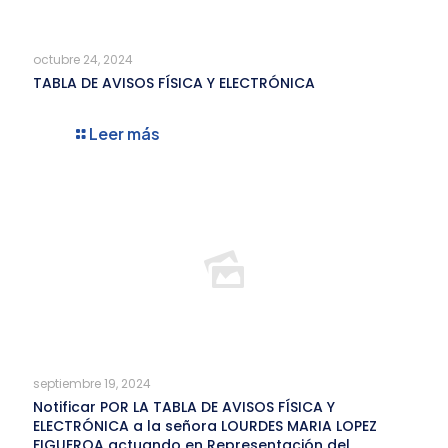
octubre 24, 2024
TABLA DE AVISOS FÍSICA Y ELECTRÓNICA
Leer más
septiembre 19, 2024
Notificar POR LA TABLA DE AVISOS FÍSICA Y
ELECTRÓNICA a la señora LOURDES MARIA LOPEZ
FIGUEROA actuando en Representación del