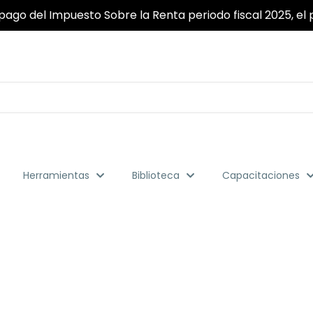
pago del Impuesto Sobre la Renta periodo fiscal 2025, el p
Herramientas
Biblioteca
Capacitaciones