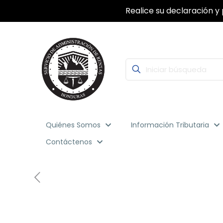
Realice su declaración y 
Quiénes Somos
Información Tributaria
Contáctenos