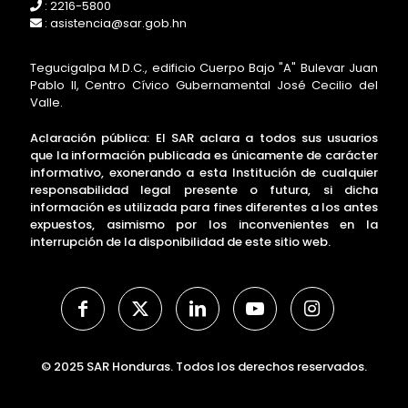
: 2216-5800
: asistencia@sar.gob.hn
Tegucigalpa M.D.C., edificio Cuerpo Bajo "A" Bulevar Juan
Pablo II, Centro Cívico Gubernamental José Cecilio del
Valle.
Aclaración pública: El SAR aclara a todos sus usuarios
que la información publicada es únicamente de carácter
informativo, exonerando a esta Institución de cualquier
responsabilidad legal presente o futura, si dicha
información es utilizada para fines diferentes a los antes
expuestos, asimismo por los inconvenientes en la
interrupción de la disponibilidad de este sitio web.
© 2025 SAR Honduras. Todos los derechos reservados.