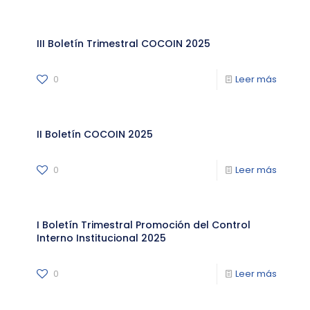
III Boletín Trimestral COCOIN 2025
0
Leer más
II Boletín COCOIN 2025
0
Leer más
I Boletín Trimestral Promoción del Control
Interno Institucional 2025
0
Leer más