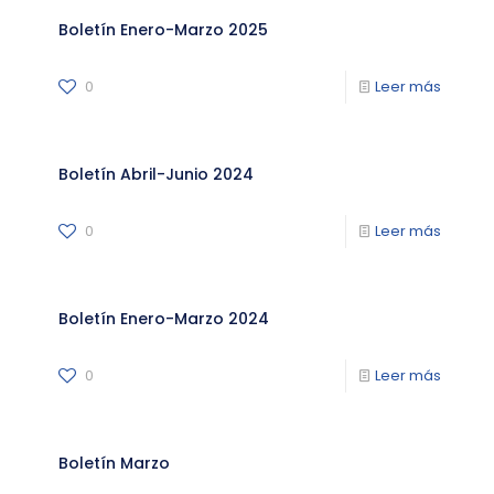
Boletín Enero-Marzo 2025
0
Leer más
Boletín Abril-Junio 2024
0
Leer más
Boletín Enero-Marzo 2024
0
Leer más
Boletín Marzo