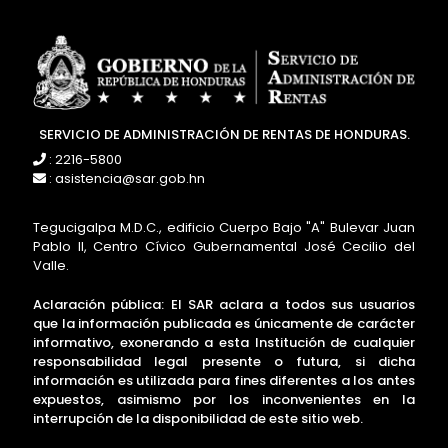
SERVICIO DE ADMINISTRACIÓN DE RENTAS DE HONDURAS.
: 2216-5800
: asistencia@sar.gob.hn
Tegucigalpa M.D.C., edificio Cuerpo Bajo "A" Bulevar Juan
Pablo II, Centro Cívico Gubernamental José Cecilio del
Valle.
Aclaración pública: El SAR aclara a todos sus usuarios
que la información publicada es únicamente de carácter
informativo, exonerando a esta Institución de cualquier
responsabilidad legal presente o futura, si dicha
información es utilizada para fines diferentes a los antes
expuestos, asimismo por los inconvenientes en la
interrupción de la disponibilidad de este sitio web.