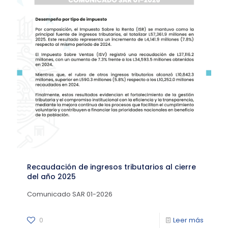
Recaudación de ingresos tributarios al cierre
del año 2025
Comunicado SAR 01-2026
0
Leer más