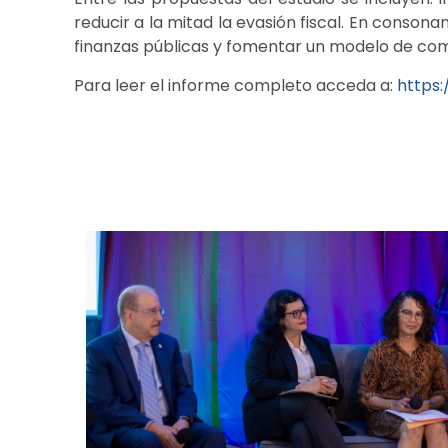
reducir a la mitad la evasión fiscal. En conson
finanzas públicas y fomentar un modelo de comp
Para leer el informe completo acceda a:
https