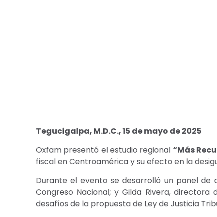
Tegucigalpa, M.D.C., 15 de mayo de 2025
Oxfam presentó el estudio regional
“Más Recu
fiscal en Centroamérica y su efecto en la desigu
Durante el evento se desarrolló un panel de a
Congreso Nacional; y Gilda Rivera, directora
desafíos de la propuesta de Ley de Justicia Tri