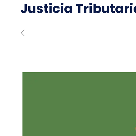
Justicia Tributari