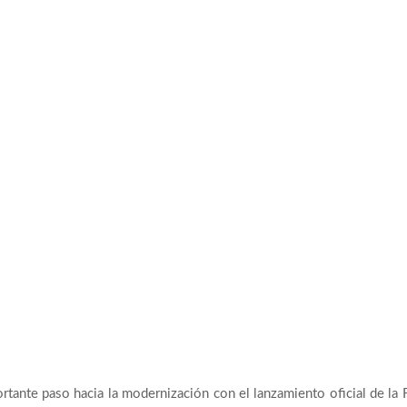
rtante paso hacia la modernización con el lanzamiento oficial de la