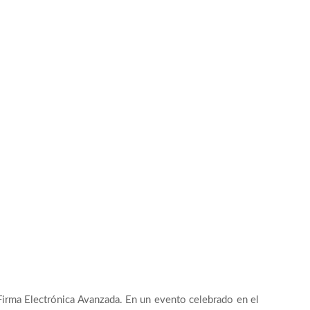
 Firma Electrónica Avanzada. En un evento celebrado en el