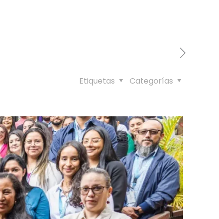
Etiquetas
Categorías