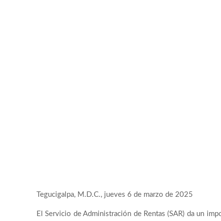
Tegucigalpa, M.D.C., jueves 6 de marzo de 2025
El Servicio de Administración de Rentas (SAR) da un impo