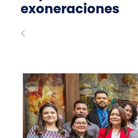
exoneraciones