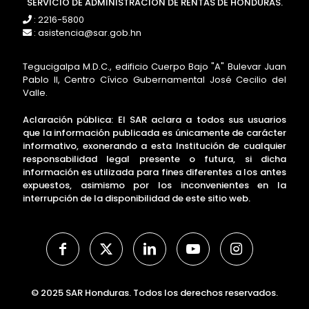
SERVICIO DE ADMINISTRACIÓN DE RENTAS DE HONDURAS.
: 2216-5800
: asistencia@sar.gob.hn
Tegucigalpa M.D.C., edificio Cuerpo Bajo "A" Bulevar Juan
Pablo II, Centro Cívico Gubernamental José Cecilio del
Valle.
Aclaración pública: El SAR aclara a todos sus usuarios
que la información publicada es únicamente de carácter
informativo, exonerando a esta Institución de cualquier
responsabilidad legal presente o futura, si dicha
información es utilizada para fines diferentes a los antes
expuestos, asimismo por los inconvenientes en la
interrupción de la disponibilidad de este sitio web.
© 2025 SAR Honduras. Todos los derechos reservados.