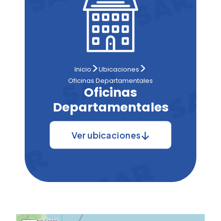
>
>
Inicio
Ubicaciones
Oficinas Departamentales
Oficinas
Departamentales
Ver ubicaciones