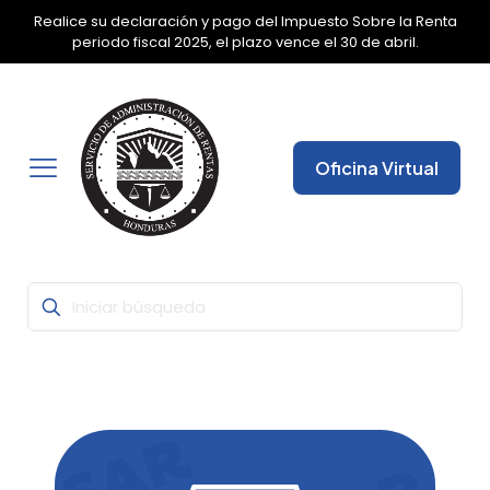
Realice su declaración y pago del Impuesto Sobre la Renta
✕
periodo fiscal 2025, el plazo vence el 30 de abril.
Oficina Virtual