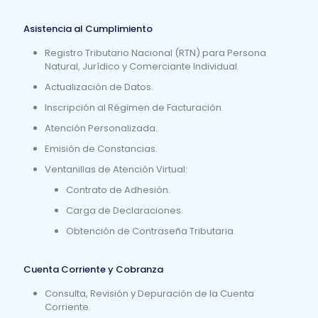
Asistencia al Cumplimiento
Registro Tributario Nacional (RTN) para Persona
Natural, Jurídico y Comerciante Individual.
Actualización de Datos.
Inscripción al Régimen de Facturación.
Atención Personalizada.
Emisión de Constancias.
Ventanillas de Atención Virtual:
Contrato de Adhesión.
Carga de Declaraciones.
Obtención de Contraseña Tributaria.
Cuenta Corriente y Cobranza
Consulta, Revisión y Depuración de la Cuenta
Corriente.