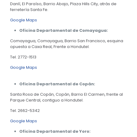
Danlí, El Paraíso, Barrio Abajo, Plaza Hills City, atrás de
ferretería Santa Fe.
Google Maps
Oficina Departamental de Comayagua:
Comayagua, Comayagua, Barrio San Francisco, esquina
opuesta a Caxa Real, Frente a Hondutel.
Tel. 2772-1513
Google Maps
Oficina Departamental de Copán:
Santa Rosa de Copán, Copán, Barrio El Carmen, frente al
Parque Central, contiguo a Hondutel.
Tel. 2662-5342
Google Maps
Oficina Departamental de Yoro: