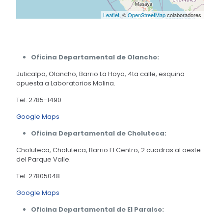
Leaflet
, ©
OpenStreetMap
colaboradores
Oficina Departamental de Olancho:
Juticalpa, Olancho, Barrio La Hoya, 4ta calle, esquina
opuesta a Laboratorios Molina.
Tel. 2785-1490
Google Maps
Oficina Departamental de Choluteca:
Choluteca, Choluteca, Barrio El Centro, 2 cuadras al oeste
del Parque Valle.
Tel. 27805048
Google Maps
Oficina Departamental de El Paraíso: