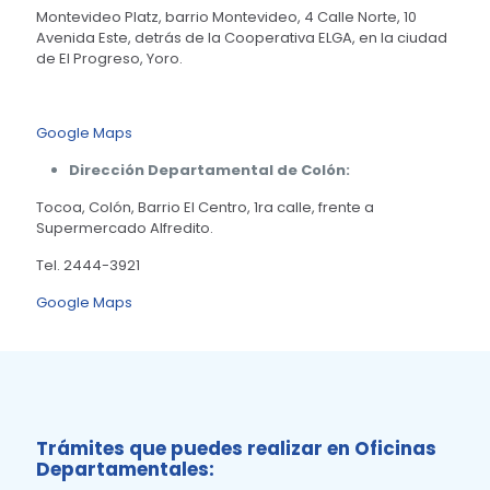
Montevideo Platz, barrio Montevideo, 4 Calle Norte, 10
Avenida Este, detrás de la Cooperativa ELGA, en la ciudad
de El Progreso, Yoro.
Google Maps
Dirección Departamental de Colón:
Tocoa, Colón, Barrio El Centro, 1ra calle, frente a
Supermercado Alfredito.
Tel. 2444-3921
Google Maps
Trámites que puedes realizar en Oficinas
Departamentales: