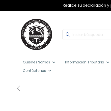
Realice su declaración y 
Quiénes Somos
Información Tributaria
Contáctenos