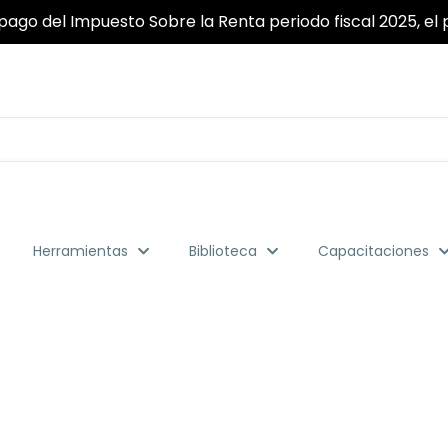
pago del Impuesto Sobre la Renta periodo fiscal 2025, el p
Herramientas
Biblioteca
Capacitaciones