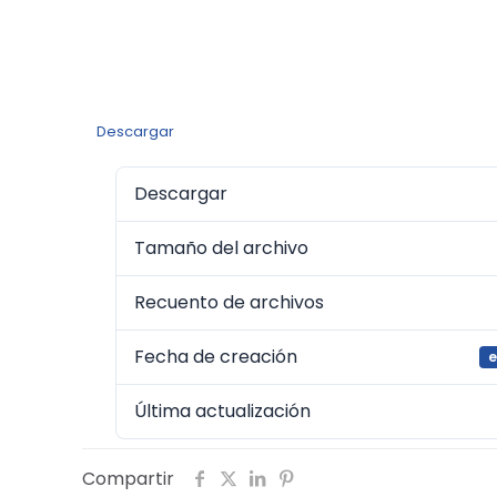
Descargar
Descargar
Tamaño del archivo
Recuento de archivos
Fecha de creación
e
Última actualización
Compartir