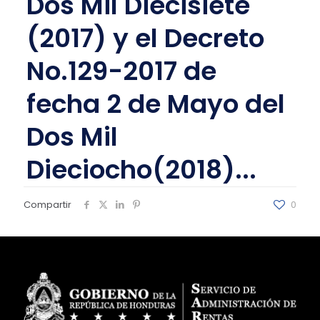
Dos Mil Diecisiete
(2017) y el Decreto
No.129-2017 de
fecha 2 de Mayo del
Dos Mil
Dieciocho(2018)...
Compartir
0