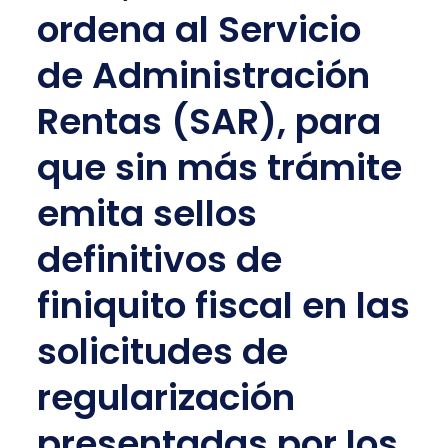
ordena al Servicio
de Administración
Rentas (SAR), para
que sin más trámite
emita sellos
definitivos de
finiquito fiscal en las
solicitudes de
regularización
presentadas por los