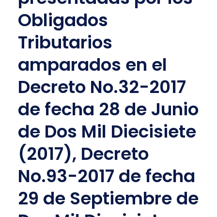
Obligados
Tributarios
amparados en el
Decreto No.32-2017
de fecha 28 de Junio
de Dos Mil Diecisiete
(2017), Decreto
No.93-2017 de fecha
29 de Septiembre de