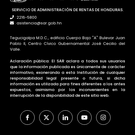
SERVICIO DE ADMINISTRACIÓN DE RENTAS DE HONDURAS.
: 2216-5800
: asistencia@sar.gob.hn
Tegucigalpa M.D.C., edificio Cuerpo Bajo "A" Bulevar Juan
Pablo II, Centro Cívico Gubernamental José Cecilio del
Valle.
Aclaración pública: El SAR aclara a todos sus usuarios
que la información publicada es únicamente de carácter
informativo, exonerando a esta Institución de cualquier
responsabilidad legal presente o futura, si dicha
información es utilizada para fines diferentes a los antes
expuestos, asimismo por los inconvenientes en la
interrupción de la disponibilidad de este sitio web.