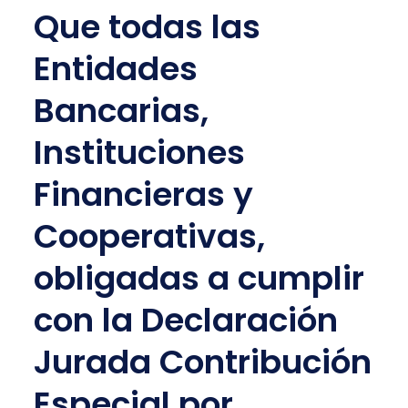
Que todas las
Entidades
Bancarias,
Instituciones
Financieras y
Cooperativas,
obligadas a cumplir
con la Declaración
Jurada Contribución
Especial por