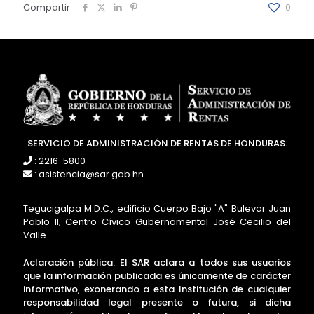
Compartir
0
SERVICIO DE ADMINISTRACIÓN DE RENTAS DE HONDURAS.
: 2216-5800
: asistencia@sar.gob.hn
Tegucigalpa M.D.C., edificio Cuerpo Bajo "A" Bulevar Juan
Pablo II, Centro Cívico Gubernamental José Cecilio del
Valle.
Aclaración pública: El SAR aclara a todos sus usuarios
que la información publicada es únicamente de carácter
informativo, exonerando a esta Institución de cualquier
responsabilidad legal presente o futura, si dicha