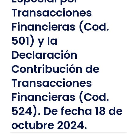
Transacciones
Financieras (Cod.
501) y la
Declaración
Contribución de
Transacciones
Financieras (Cod.
524). De fecha 18 de
octubre 2024.