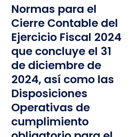
Normas para el
Cierre Contable del
Ejercicio Fiscal 2024
que concluye el 31
de diciembre de
2024, así como las
Disposiciones
Operativas de
cumplimiento
obligatorio para el