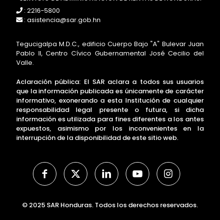
: 2216-5800
: asistencia@sar.gob.hn
Tegucigalpa M.D.C., edificio Cuerpo Bajo "A" Bulevar Juan
Pablo II, Centro Cívico Gubernamental José Cecilio del
Valle.
Aclaración pública: El SAR aclara a todos sus usuarios
que la información publicada es únicamente de carácter
informativo, exonerando a esta Institución de cualquier
responsabilidad legal presente o futura, si dicha
información es utilizada para fines diferentes a los antes
expuestos, asimismo por los inconvenientes en la
interrupción de la disponibilidad de este sitio web.
© 2025 SAR Honduras. Todos los derechos reservados.