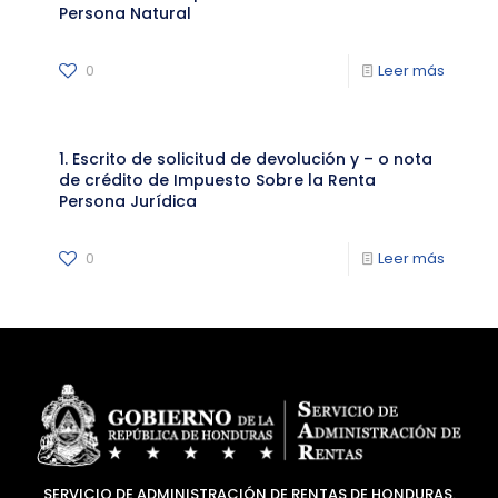
Persona Natural
0
Leer más
1. Escrito de solicitud de devolución y – o nota
de crédito de Impuesto Sobre la Renta
Persona Jurídica
0
Leer más
SERVICIO DE ADMINISTRACIÓN DE RENTAS DE HONDURAS.