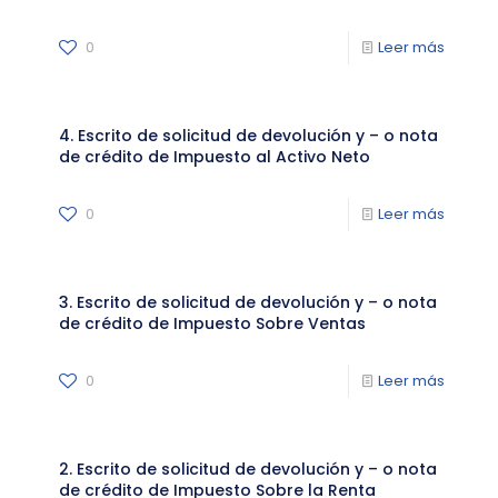
0
Leer más
4. Escrito de solicitud de devolución y – o nota
de crédito de Impuesto al Activo Neto
0
Leer más
3. Escrito de solicitud de devolución y – o nota
de crédito de Impuesto Sobre Ventas
0
Leer más
2. Escrito de solicitud de devolución y – o nota
de crédito de Impuesto Sobre la Renta