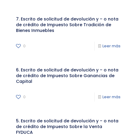
7. Escrito de solicitud de devolución y – o nota
de crédito de Impuesto Sobre Tradición de
Bienes Inmuebles
0
Leer más
6. Escrito de solicitud de devolución y – o nota
de crédito de Impuesto Sobre Ganancias de
Capital
0
Leer más
5. Escrito de solicitud de devolución y – o nota
de crédito de Impuesto Sobre la Venta
FYDUCA