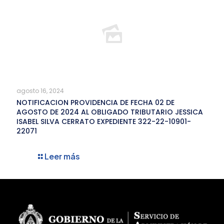
agosto 16, 2024
NOTIFICACION PROVIDENCIA DE FECHA 02 DE
AGOSTO DE 2024 AL OBLIGADO TRIBUTARIO JESSICA
ISABEL SILVA CERRATO EXPEDIENTE 322-22-10901-
22071
Leer más