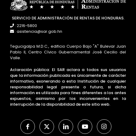
SERVICIO DE ADMINISTRACIÓN DE RENTAS DE HONDURAS.
: 2216-5800
: asistencia@sar.gob.hn
Tegucigalpa M.D.C., edificio Cuerpo Bajo "A" Bulevar Juan
Pablo II, Centro Cívico Gubernamental José Cecilio del
Valle.
Aclaración pública: El SAR aclara a todos sus usuarios
que la información publicada es únicamente de carácter
informativo, exonerando a esta Institución de cualquier
responsabilidad legal presente o futura, si dicha
información es utilizada para fines diferentes a los antes
expuestos, asimismo por los inconvenientes en la
interrupción de la disponibilidad de este sitio web.