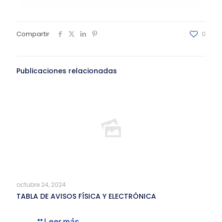
Compartir
0
Publicaciones relacionadas
octubre 24, 2024
TABLA DE AVISOS FÍSICA Y ELECTRÓNICA
Leer más