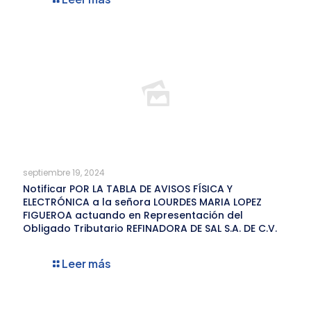
septiembre 19, 2024
Notificar POR LA TABLA DE AVISOS FÍSICA Y
ELECTRÓNICA a la señora LOURDES MARIA LOPEZ
FIGUEROA actuando en Representación del
Obligado Tributario REFINADORA DE SAL S.A. DE C.V.
Leer más