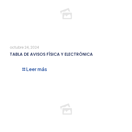
octubre 24, 2024
TABLA DE AVISOS FÍSICA Y ELECTRÓNICA
Leer más