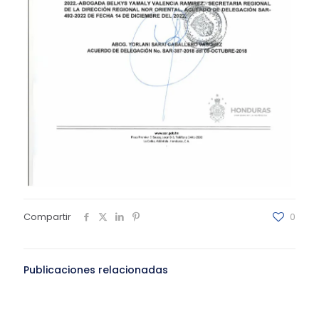
Compartir
0
Publicaciones relacionadas