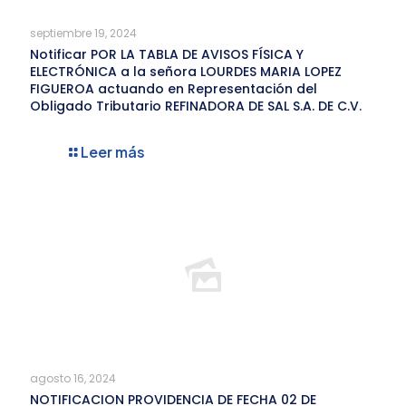
septiembre 19, 2024
Notificar POR LA TABLA DE AVISOS FÍSICA Y
ELECTRÓNICA a la señora LOURDES MARIA LOPEZ
FIGUEROA actuando en Representación del
Obligado Tributario REFINADORA DE SAL S.A. DE C.V.
Leer más
agosto 16, 2024
NOTIFICACION PROVIDENCIA DE FECHA 02 DE