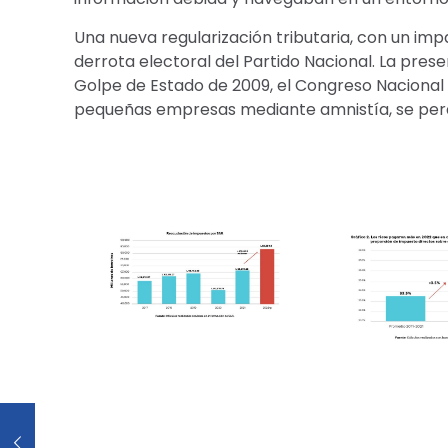
Una nueva regularización tributaria, con un imp
derrota electoral del Partido Nacional. La prese
Golpe de Estado de 2009, el Congreso Nacional
pequeñas empresas mediante amnistía, se perdon