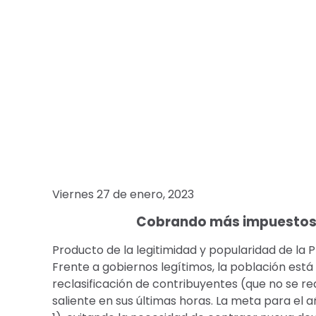
Viernes 27 de enero, 2023
Cobrando más impuestos a 
Producto de la legitimidad y popularidad de la 
Frente a gobiernos legítimos, la población está
reclasificación de contribuyentes (que no se re
saliente en sus últimas horas. La meta para el 