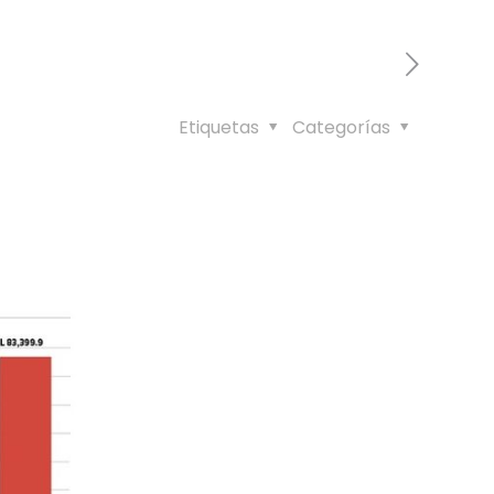
Etiquetas
Categorías