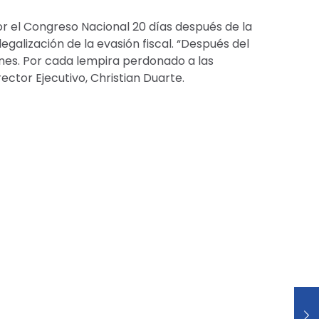
or el Congreso Nacional 20 días después de la
egalización de la evasión fiscal. “Después del
nes. Por cada lempira perdonado a las
ctor Ejecutivo, Christian Duarte.