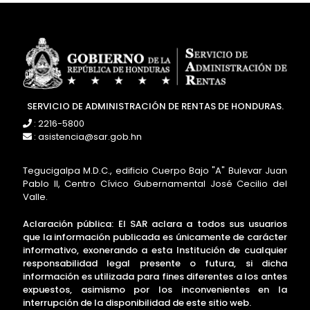
SERVICIO DE ADMINISTRACIÓN DE RENTAS DE HONDURAS.
: 2216-5800
: asistencia@sar.gob.hn
Tegucigalpa M.D.C., edificio Cuerpo Bajo "A" Bulevar Juan
Pablo II, Centro Cívico Gubernamental José Cecilio del
Valle.
Aclaración pública: El SAR aclara a todos sus usuarios
que la información publicada es únicamente de carácter
informativo, exonerando a esta Institución de cualquier
responsabilidad legal presente o futura, si dicha
información es utilizada para fines diferentes a los antes
expuestos, asimismo por los inconvenientes en la
interrupción de la disponibilidad de este sitio web.