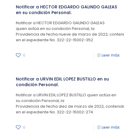
Notificar a HECTOR EDGARDO GALINDO GALEAS
en su condición Personal.
Notificar a HECTOR EDGARDO GALINDO GALEAS
quien actúa en su condición Personal, la
Providencia de fecha nueve de marzo de 2022, contenida
en el expediente No. 322-22-15002-352.
0
Leer más
Notificar a URVIN EDIL LOPEZ BUSTILLO en su
condición Personal.
Notificar a URVIN EDIL LOPEZ BUSTILLO quien actúa en
su condición Personal, la
Providencia de fecha diez de marzo de 2022, contenida
en el expediente No. 322-22-15002-274.
0
Leer más