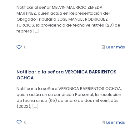
Notificar al señor MELVIN MAURICIO ZEPEDA
MARTINEZ, quien actúa en Representación del
Obligado Tributario JOSE MANUEL RODRIGUEZ
TURCIOS, la providencia de fecha veintitrés (23) de
febrero
[…]
0
Leer más
Notificar a la señora VERONICA BARRIENTOS
OCHOA
Notificar a la señora VERONICA BARRIENTOS OCHOA,
quien actúa en su condición Personal, la resolución
de fecha cinco (05) de enero de dos mil veintidós
(2022),
[…]
0
Leer más