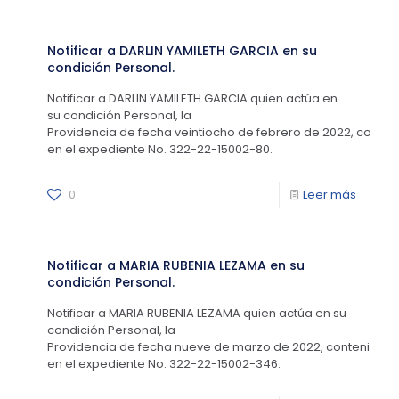
Notificar a DARLIN YAMILETH GARCIA en su
condición Personal.
Notificar a DARLIN YAMILETH GARCIA quien actúa en
su condición Personal, la
Providencia de fecha veintiocho de febrero de 2022, conten
en el expediente No. 322-22-15002-80.
0
Leer más
Notificar a MARIA RUBENIA LEZAMA en su
condición Personal.
Notificar a MARIA RUBENIA LEZAMA quien actúa en su
condición Personal, la
Providencia de fecha nueve de marzo de 2022, contenida
en el expediente No. 322-22-15002-346.