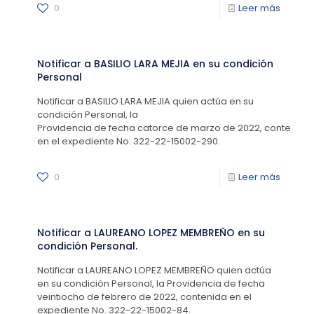
0
Leer más
Notificar a BASILIO LARA MEJIA en su condición
Personal
Notificar a BASILIO LARA MEJIA quien actúa en su
condición Personal, la
Providencia de fecha catorce de marzo de 2022, contenida
en el expediente No. 322-22-15002-290.
0
Leer más
Notificar a LAUREANO LOPEZ MEMBREÑO en su
condición Personal.
Notificar a LAUREANO LOPEZ MEMBREÑO quien actúa
en su condición Personal, la Providencia de fecha
veintiocho de febrero de 2022, contenida en el
expediente No. 322-22-15002-84.