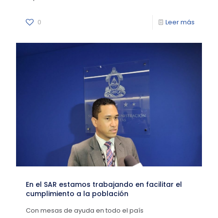
0
Leer más
En el SAR estamos trabajando en facilitar el
cumplimiento a la población
Con mesas de ayuda en todo el país