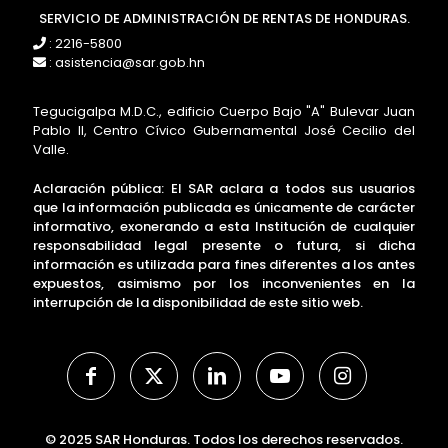
SERVICIO DE ADMINISTRACIÓN DE RENTAS DE HONDURAS.
: 2216-5800
: asistencia@sar.gob.hn
Tegucigalpa M.D.C., edificio Cuerpo Bajo "A" Bulevar Juan
Pablo II, Centro Cívico Gubernamental José Cecilio del
Valle.
Aclaración pública: El SAR aclara a todos sus usuarios
que la información publicada es únicamente de carácter
informativo, exonerando a esta Institución de cualquier
responsabilidad legal presente o futura, si dicha
información es utilizada para fines diferentes a los antes
expuestos, asimismo por los inconvenientes en la
interrupción de la disponibilidad de este sitio web.
© 2025 SAR Honduras. Todos los derechos reservados.