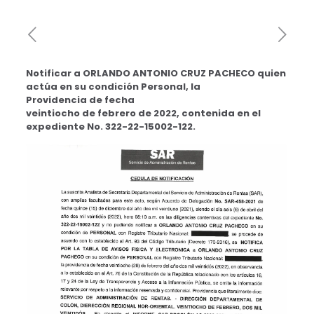
Notificar a
ORLANDO ANTONIO CRUZ PACHECO quien
actúa en su condición Personal, la
Providencia de fecha
veintiocho de febrero de 2022, contenida en el
expediente No. 322-22-15002-122.