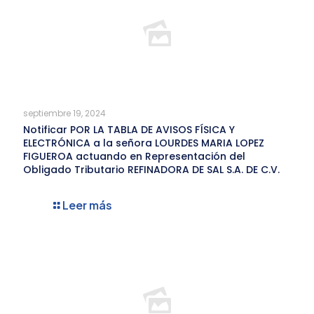
septiembre 19, 2024
Notificar POR LA TABLA DE AVISOS FÍSICA Y
ELECTRÓNICA a la señora LOURDES MARIA LOPEZ
FIGUEROA actuando en Representación del
Obligado Tributario REFINADORA DE SAL S.A. DE C.V.
Leer más