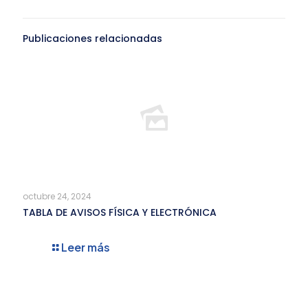
Publicaciones relacionadas
octubre 24, 2024
TABLA DE AVISOS FÍSICA Y ELECTRÓNICA
Leer más