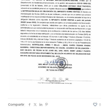
Compartir
0