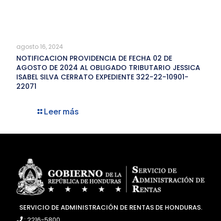
agosto 16, 2024
NOTIFICACION PROVIDENCIA DE FECHA 02 DE
AGOSTO DE 2024 AL OBLIGADO TRIBUTARIO JESSICA
ISABEL SILVA CERRATO EXPEDIENTE 322-22-10901-
22071
Leer más
SERVICIO DE ADMINISTRACIÓN DE RENTAS DE HONDURAS.
: 2216-5800