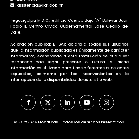
: asistencia@sar.gob.hn
Tegucigalpa M.D.C., edificio Cuerpo Bajo "A" Bulevar Juan
Pablo II, Centro Cívico Gubernamental José Cecilio del
Valle.
Aclaración pública: El SAR aclara a todos sus usuarios
que la información publicada es únicamente de carácter
informativo, exonerando a esta Institución de cualquier
responsabilidad legal presente o futura, si dicha
información es utilizada para fines diferentes a los antes
expuestos, asimismo por los inconvenientes en la
interrupción de la disponibilidad de este sitio web.
© 2025 SAR Honduras. Todos los derechos reservados.