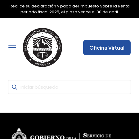
Realice su declaración y pago del Impuesto Sobre la Renta
✕
periodo fiscal 2025, el plazo vence el 30 de abril.
Oficina Virtual