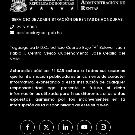
SERVICIO DE ADMINISTRACIÓN DE RENTAS DE HONDURAS.
: 2216-5800
: asistencia@sar.gob.hn
Tegucigalpa M.D.C., edificio Cuerpo Bajo "A" Bulevar Juan
Pablo II, Centro Cívico Gubernamental José Cecilio del
Valle.
Aclaración pública: El SAR aclara a todos sus usuarios
que la información publicada es únicamente de carácter
informativo, exonerando a esta Institución de cualquier
responsabilidad legal presente o futura, si dicha
información es utilizada para fines diferentes a los antes
expuestos, asimismo por los inconvenientes en la
interrupción de la disponibilidad de este sitio web.