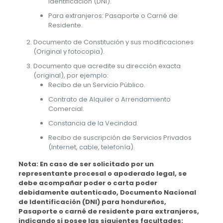
Identificación (DNI).
Para extranjeros: Pasaporte o Carné de
Residente.
Documento de Constitución y sus modificaciones
(Original y fotocopia).
Documento que acredite su dirección exacta
(original), por ejemplo:
Recibo de un Servicio Público.
Contrato de Alquiler o Arrendamiento
Comercial.
Constancia de la Vecindad.
Recibo de suscripción de Servicios Privados
(Internet, cable, telefonía).
Nota: En caso de ser solicitado por un
representante procesal o apoderado legal, se
debe acompañar poder o carta poder
debidamente autenticado, Documento Nacional
de Identificación (DNI) para hondureños,
Pasaporte o carné de residente para extranjeros,
indicando si posee las siguientes facultades: