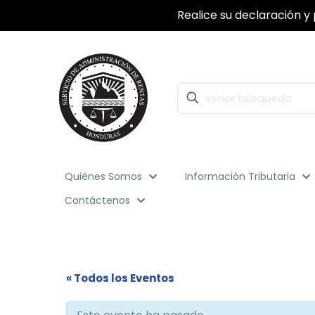
Realice su declaración y 
Quiénes Somos
Información Tributaria
Contáctenos
« Todos los Eventos