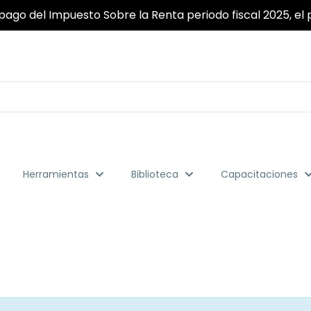
pago del Impuesto Sobre la Renta periodo fiscal 2025, el p
Herramientas
Biblioteca
Capacitaciones