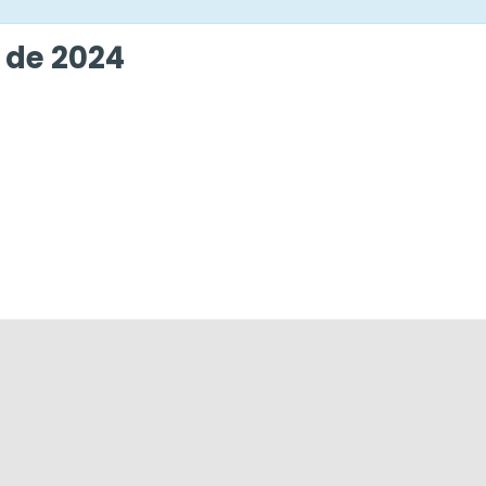
 de 2024