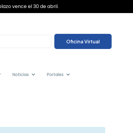
✕
lazo vence el 30 de abril.
Oficina Virtual
Noticias
Portales