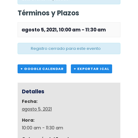
Términos y Plazos
agosto 5, 2021, 10:00 am
-
11:30 am
Registro cerrado para este evento
+ GOOGLE CALENDAR
+ EXPORTAR ICAL
Detalles
Fecha:
agosto 5, 2021
Hora:
10:00 am - 11:30 am