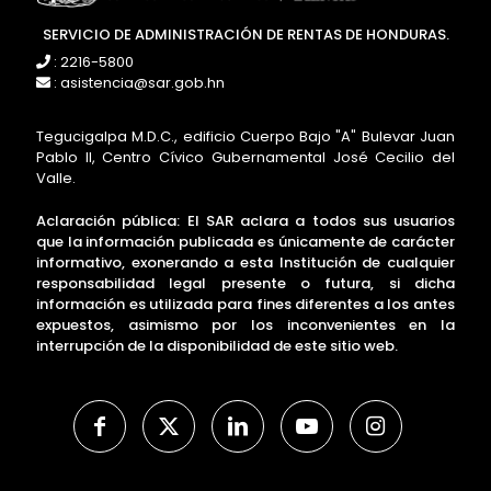
SERVICIO DE ADMINISTRACIÓN DE RENTAS DE HONDURAS.
: 2216-5800
: asistencia@sar.gob.hn
Tegucigalpa M.D.C., edificio Cuerpo Bajo "A" Bulevar Juan
Pablo II, Centro Cívico Gubernamental José Cecilio del
Valle.
Aclaración pública: El SAR aclara a todos sus usuarios
que la información publicada es únicamente de carácter
informativo, exonerando a esta Institución de cualquier
responsabilidad legal presente o futura, si dicha
información es utilizada para fines diferentes a los antes
expuestos, asimismo por los inconvenientes en la
interrupción de la disponibilidad de este sitio web.