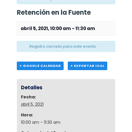
Retención en la Fuente
abril 5, 2021, 10:00 am
-
11:30 am
Registro cerrado para este evento
+ GOOGLE CALENDAR
+ EXPORTAR ICAL
Detalles
Fecha:
abril 5, 2021
Hora:
10:00 am - 11:30 am