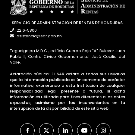
SERVICIO DE ADMINISTRACIÓN DE RENTAS DE HONDURAS.
: 2216-5800
: asistencia@sar.gob.hn
Tegucigalpa M.D.C., edificio Cuerpo Bajo "A" Bulevar Juan
Pablo II, Centro Cívico Gubernamental José Cecilio del
Valle.
Aclaración pública: El SAR aclara a todos sus usuarios
que la información publicada es únicamente de carácter
informativo, exonerando a esta Institución de cualquier
responsabilidad legal presente o futura, si dicha
información es utilizada para fines diferentes a los antes
expuestos, asimismo por los inconvenientes en la
interrupción de la disponibilidad de este sitio web.