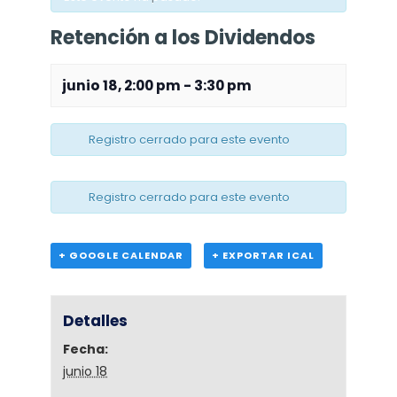
Retención a los Dividendos
junio 18, 2:00 pm
-
3:30 pm
Registro cerrado para este evento
Registro cerrado para este evento
+ GOOGLE CALENDAR
+ EXPORTAR ICAL
Detalles
Fecha:
junio 18