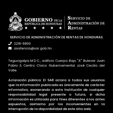
SERVICIO DE ADMINISTRACIÓN DE RENTAS DE HONDURAS.
: 2216-5800
: asistencia@sar.gob.hn
Tegucigalpa M.D.C., edificio Cuerpo Bajo "A" Bulevar Juan
Pablo II, Centro Cívico Gubernamental José Cecilio del
Valle.
Aclaración pública: El SAR aclara a todos sus usuarios
que la información publicada es únicamente de carácter
informativo, exonerando a esta Institución de cualquier
responsabilidad legal presente o futura, si dicha
información es utilizada para fines diferentes a los antes
expuestos, asimismo por los inconvenientes en la
interrupción de la disponibilidad de este sitio web.