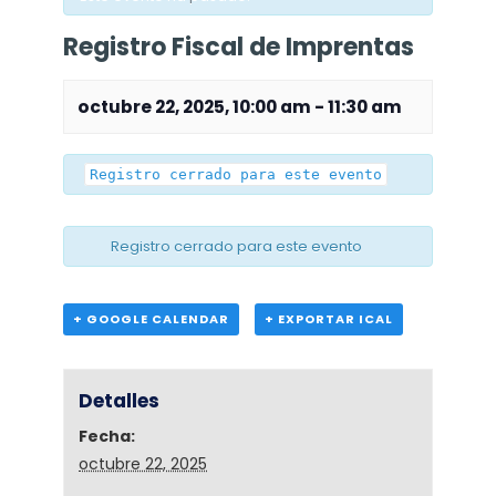
Registro Fiscal de Imprentas
octubre 22, 2025, 10:00 am
-
11:30 am
Registro cerrado para este evento
Registro cerrado para este evento
+ GOOGLE CALENDAR
+ EXPORTAR ICAL
Detalles
Fecha:
octubre 22, 2025