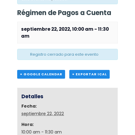
Régimen de Pagos a Cuenta
septiembre 22, 2022, 10:00 am
-
11:30
am
Registro cerrado para este evento
+ GOOGLE CALENDAR
+ EXPORTAR ICAL
Detalles
Fecha:
septiembre 22, 2022
Hora:
10:00 am - 11:30 am