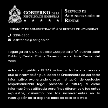
SERVICIO DE ADMINISTRACIÓN DE RENTAS DE HONDURAS.
: 2216-5800
: asistencia@sar.gob.hn
Tegucigalpa M.D.C., edificio Cuerpo Bajo "A" Bulevar Juan
Pablo II, Centro Cívico Gubernamental José Cecilio del
Valle.
Aclaración pública: El SAR aclara a todos sus usuarios
que la información publicada es únicamente de carácter
informativo, exonerando a esta Institución de cualquier
responsabilidad legal presente o futura, si dicha
información es utilizada para fines diferentes a los antes
expuestos, asimismo por los inconvenientes en la
interrupción de la disponibilidad de este sitio web.