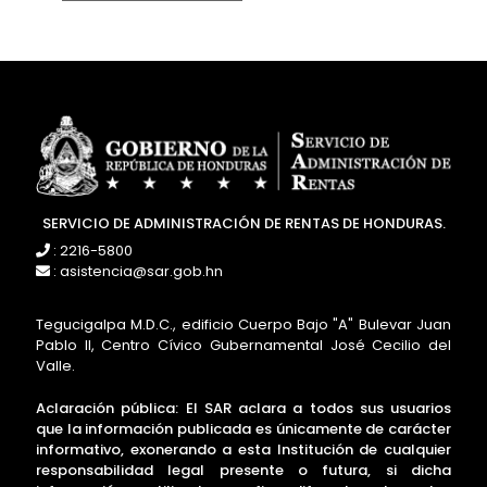
SERVICIO DE ADMINISTRACIÓN DE RENTAS DE HONDURAS.
: 2216-5800
: asistencia@sar.gob.hn
Tegucigalpa M.D.C., edificio Cuerpo Bajo "A" Bulevar Juan
Pablo II, Centro Cívico Gubernamental José Cecilio del
Valle.
Aclaración pública: El SAR aclara a todos sus usuarios
que la información publicada es únicamente de carácter
informativo, exonerando a esta Institución de cualquier
responsabilidad legal presente o futura, si dicha