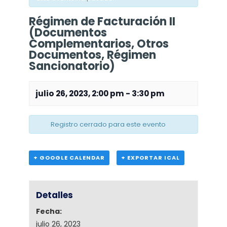
Régimen de Facturación II
(Documentos
Complementarios, Otros
Documentos, Régimen
Sancionatorio)
julio 26, 2023, 2:00 pm
-
3:30 pm
Registro cerrado para este evento
+ GOOGLE CALENDAR
+ EXPORTAR ICAL
Detalles
Fecha:
julio 26, 2023