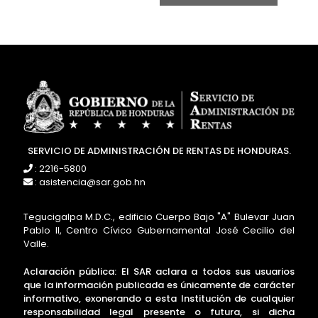
SERVICIO DE ADMINISTRACIÓN DE RENTAS DE HONDURAS.
: 2216-5800
: asistencia@sar.gob.hn
Tegucigalpa M.D.C., edificio Cuerpo Bajo "A" Bulevar Juan
Pablo II, Centro Cívico Gubernamental José Cecilio del
Valle.
Aclaración pública: El SAR aclara a todos sus usuarios
que la información publicada es únicamente de carácter
informativo, exonerando a esta Institución de cualquier
responsabilidad legal presente o futura, si dicha