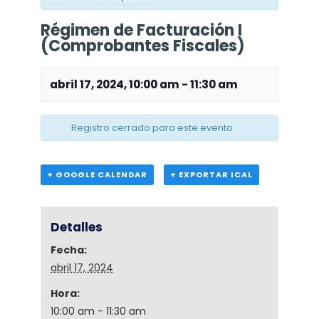
Régimen de Facturación I
(Comprobantes Fiscales)
abril 17, 2024, 10:00 am
-
11:30 am
Registro cerrado para este evento
+ GOOGLE CALENDAR
+ EXPORTAR ICAL
Detalles
Fecha:
abril 17, 2024
Hora:
10:00 am - 11:30 am