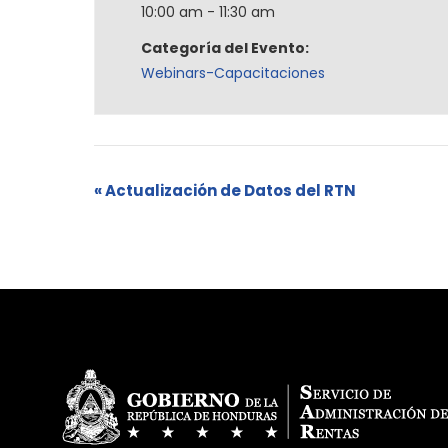
10:00 am - 11:30 am
Categoría del Evento:
Webinars-Capacitaciones
«
Actualización de Datos del RTN