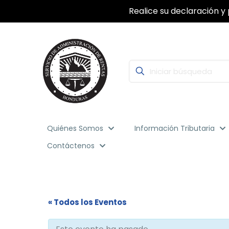
Realice su declaración y 
Quiénes Somos
Información Tributaria
Contáctenos
« Todos los Eventos