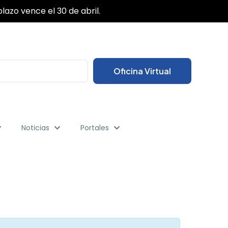
✕
lazo vence el 30 de abril.
Oficina Virtual
Noticias
Portales