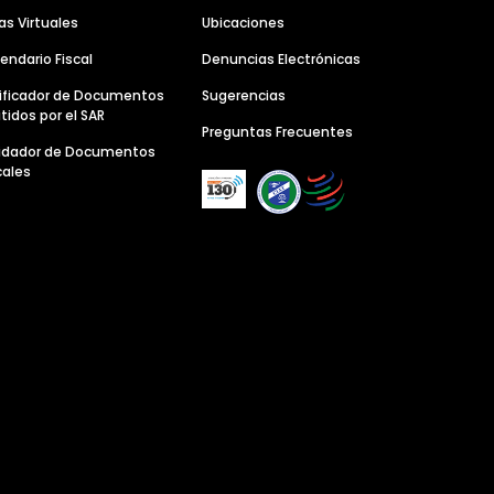
as Virtuales
Ubicaciones
endario Fiscal
Denuncias Electrónicas
ificador de Documentos
Sugerencias
tidos por el SAR
Preguntas Frecuentes
lidador de Documentos
cales