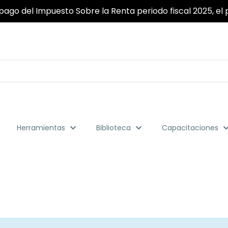
pago del Impuesto Sobre la Renta periodo fiscal 2025, el p
Herramientas
Biblioteca
Capacitaciones