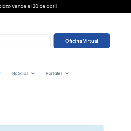
✕
lazo vence el 30 de abril.
Oficina Virtual
Noticias
Portales