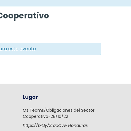
 Cooperativo
ara este evento
Lugar
Ms Teams/Obligaciones del Sector
Cooperativo-28/10/22
https://bit.ly/3radCvw
Honduras