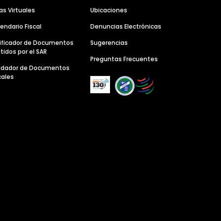
as Virtuales
Ubicaciones
endario Fiscal
Denuncias Electrónicas
ificador de Documentos
Sugerencias
tidos por el SAR
Preguntas Frecuentes
lidador de Documentos
cales