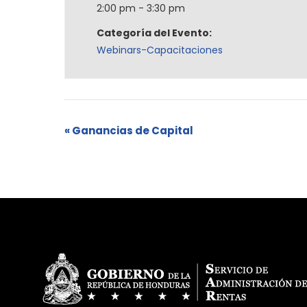
2:00 pm - 3:30 pm
Categoría del Evento:
Webinars-Capacitaciones
«
Ganancias de Capital