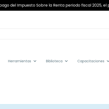
pago del Impuesto Sobre la Renta periodo fiscal 2025, el p
Herramientas
Biblioteca
Capacitaciones