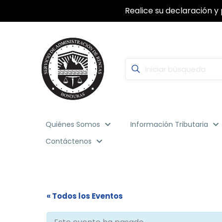
Realice su declaración y 
Quiénes Somos
Información Tributaria
Contáctenos
« Todos los Eventos