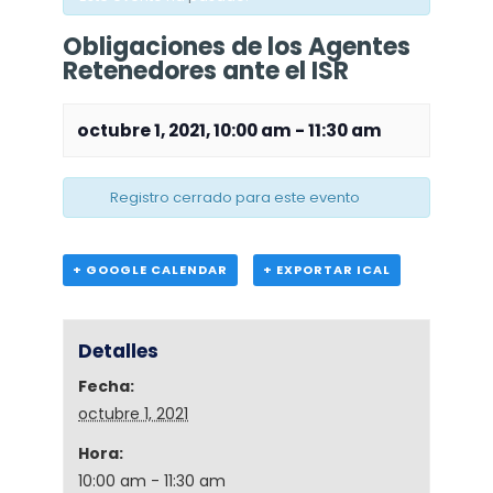
Obligaciones de los Agentes
Retenedores ante el ISR
octubre 1, 2021, 10:00 am
-
11:30 am
Registro cerrado para este evento
+ GOOGLE CALENDAR
+ EXPORTAR ICAL
Detalles
Fecha:
octubre 1, 2021
Hora:
10:00 am - 11:30 am