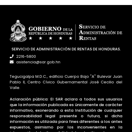
SERVICIO DE ADMINISTRACIÓN DE RENTAS DE HONDURAS.
: 2216-5800
: asistencia@sar.gob.hn
Tegucigalpa M.D.C., edificio Cuerpo Bajo "A" Bulevar Juan
Pablo II, Centro Cívico Gubernamental José Cecilio del
Valle.
Aclaración pública: El SAR aclara a todos sus usuarios
que la información publicada es únicamente de carácter
informativo, exonerando a esta Institución de cualquier
responsabilidad legal presente o futura, si dicha
información es utilizada para fines diferentes a los antes
expuestos, asimismo por los inconvenientes en la