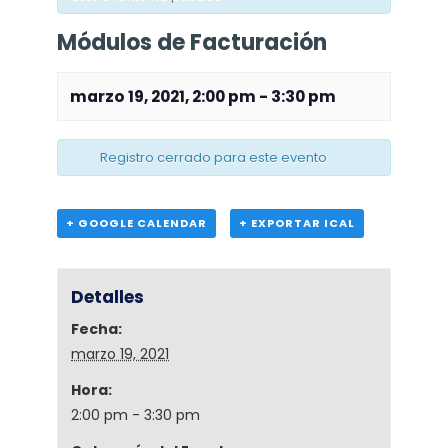
Módulos de Facturación
marzo 19, 2021, 2:00 pm
-
3:30 pm
Registro cerrado para este evento
+ GOOGLE CALENDAR
+ EXPORTAR ICAL
Detalles
Fecha:
marzo 19, 2021
Hora:
2:00 pm - 3:30 pm