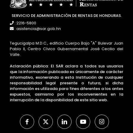
SERVICIO DE ADMINISTRACIÓN DE RENTAS DE HONDURAS.
: 2216-5800
: asistencia@sar.gob.hn
Tegucigalpa M.D.C., edificio Cuerpo Bajo "A" Bulevar Juan
Pablo II, Centro Cívico Gubernamental José Cecilio del
Valle.
Aclaración pública: El SAR aclara a todos sus usuarios
que la información publicada es únicamente de carácter
informativo, exonerando a esta Institución de cualquier
responsabilidad legal presente o futura, si dicha
información es utilizada para fines diferentes a los antes
expuestos, asimismo por los inconvenientes en la
interrupción de la disponibilidad de este sitio web.