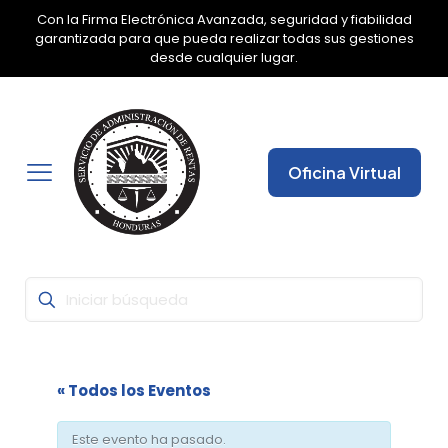
Con la Firma Electrónica Avanzada, seguridad y fiabilidad
✕
garantizada para que pueda realizar todas sus gestiones
desde cualquier lugar.
Oficina Virtual
« Todos los Eventos
Este evento ha pasado.