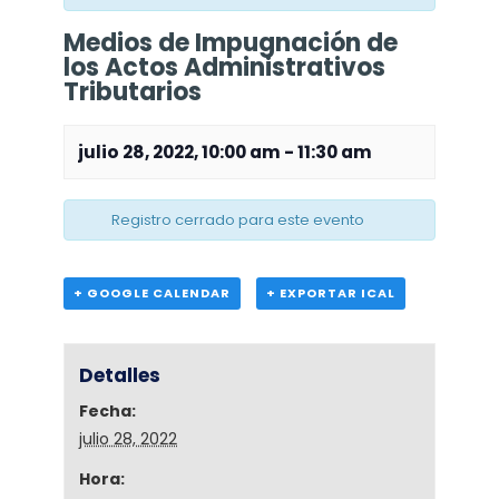
Medios de Impugnación de
los Actos Administrativos
Tributarios
julio 28, 2022, 10:00 am
-
11:30 am
Registro cerrado para este evento
+ GOOGLE CALENDAR
+ EXPORTAR ICAL
Detalles
Fecha:
julio 28, 2022
Hora: