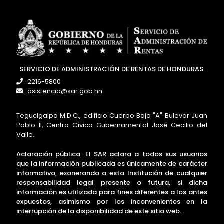
SERVICIO DE ADMINISTRACIÓN DE RENTAS DE HONDURAS.
: 2216-5800
: asistencia@sar.gob.hn
Tegucigalpa M.D.C., edificio Cuerpo Bajo "A" Bulevar Juan
Pablo II, Centro Cívico Gubernamental José Cecilio del
Valle.
Aclaración pública: El SAR aclara a todos sus usuarios
que la información publicada es únicamente de carácter
informativo, exonerando a esta Institución de cualquier
responsabilidad legal presente o futura, si dicha
información es utilizada para fines diferentes a los antes
expuestos, asimismo por los inconvenientes en la
interrupción de la disponibilidad de este sitio web.