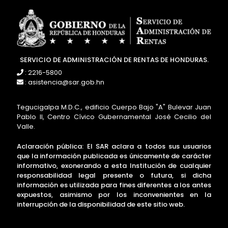
SERVICIO DE ADMINISTRACIÓN DE RENTAS DE HONDURAS.
: 2216-5800
: asistencia@sar.gob.hn
Tegucigalpa M.D.C., edificio Cuerpo Bajo "A" Bulevar Juan
Pablo II, Centro Cívico Gubernamental José Cecilio del
Valle.
Aclaración pública: El SAR aclara a todos sus usuarios
que la información publicada es únicamente de carácter
informativo, exonerando a esta Institución de cualquier
responsabilidad legal presente o futura, si dicha
información es utilizada para fines diferentes a los antes
expuestos, asimismo por los inconvenientes en la
interrupción de la disponibilidad de este sitio web.