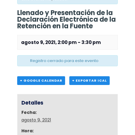
Llenado y Presentación de la
Declaración Electrónica de la
Retención en la Fuente
agosto 9, 2021, 2:00 pm
-
3:30 pm
Registro cerrado para este evento
+ GOOGLE CALENDAR
+ EXPORTAR ICAL
Detalles
Fecha:
agosto 9, 2021
Hora: