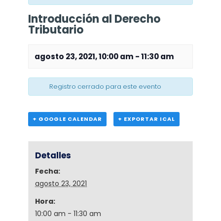
Introducción al Derecho
Tributario
agosto 23, 2021, 10:00 am
-
11:30 am
Registro cerrado para este evento
+ GOOGLE CALENDAR
+ EXPORTAR ICAL
Detalles
Fecha:
agosto 23, 2021
Hora:
10:00 am - 11:30 am