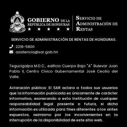
SERVICIO DE ADMINISTRACIÓN DE RENTAS DE HONDURAS.
: 2216-5800
: asistencia@sar.gob.hn
Tegucigalpa M.D.C., edificio Cuerpo Bajo "A" Bulevar Juan
Pablo II, Centro Cívico Gubernamental José Cecilio del
Valle.
Aclaración pública: El SAR aclara a todos sus usuarios
que la información publicada es únicamente de carácter
informativo, exonerando a esta Institución de cualquier
responsabilidad legal presente o futura, si dicha
información es utilizada para fines diferentes a los antes
expuestos, asimismo por los inconvenientes en la
interrupción de la disponibilidad de este sitio web.