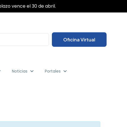
✕
lazo vence el 30 de abril.
Oficina Virtual
Noticias
Portales