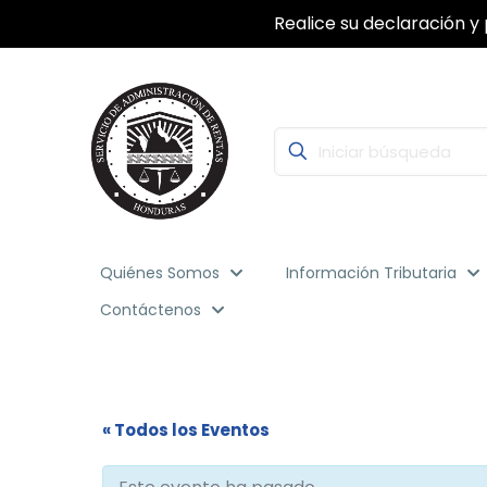
Realice su declaración y 
Quiénes Somos
Información Tributaria
Contáctenos
« Todos los Eventos