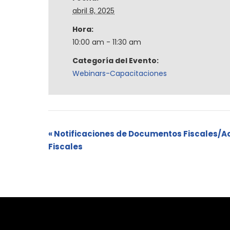
abril 8, 2025
Hora:
10:00 am - 11:30 am
Categoría del Evento:
Webinars-Capacitaciones
«
Notificaciones de Documentos Fiscales/A
Fiscales