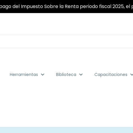
pago del Impuesto Sobre la Renta periodo fiscal 2025, el p
Herramientas
Biblioteca
Capacitaciones