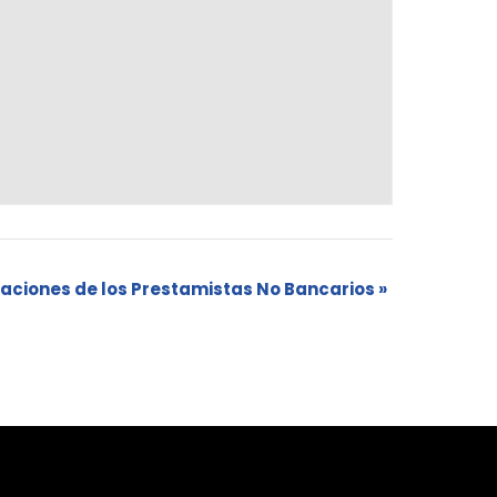
aciones de los Prestamistas No Bancarios
»