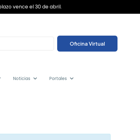
✕
lazo vence el 30 de abril.
Oficina Virtual
Noticias
Portales