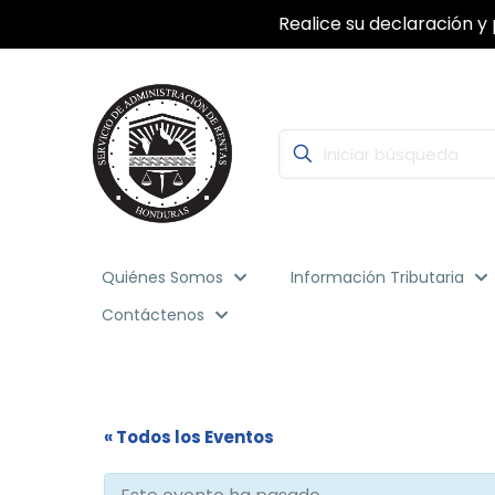
Realice su declaración y 
Quiénes Somos
Información Tributaria
Contáctenos
« Todos los Eventos