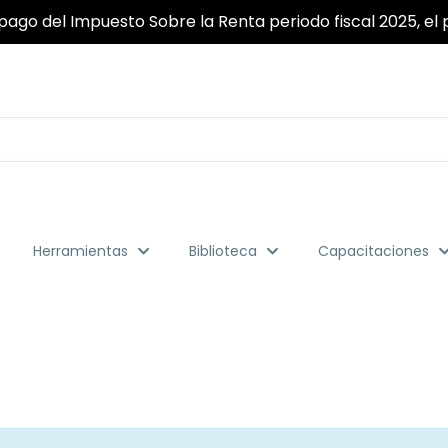
pago del Impuesto Sobre la Renta periodo fiscal 2025, el p
Herramientas
Biblioteca
Capacitaciones