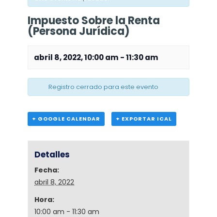
Impuesto Sobre la Renta
(Persona Jurídica)
abril 8, 2022, 10:00 am
-
11:30 am
Registro cerrado para este evento
+ GOOGLE CALENDAR
+ EXPORTAR ICAL
Detalles
Fecha:
abril 8, 2022
Hora:
10:00 am - 11:30 am