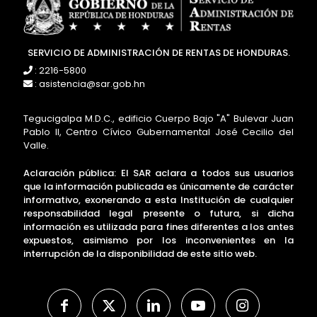
SERVICIO DE ADMINISTRACIÓN DE RENTAS DE HONDURAS.
: 2216-5800
: asistencia@sar.gob.hn
Tegucigalpa M.D.C., edificio Cuerpo Bajo "A" Bulevar Juan
Pablo II, Centro Cívico Gubernamental José Cecilio del
Valle.
Aclaración pública: El SAR aclara a todos sus usuarios
que la información publicada es únicamente de carácter
informativo, exonerando a esta Institución de cualquier
responsabilidad legal presente o futura, si dicha
información es utilizada para fines diferentes a los antes
expuestos, asimismo por los inconvenientes en la
interrupción de la disponibilidad de este sitio web.